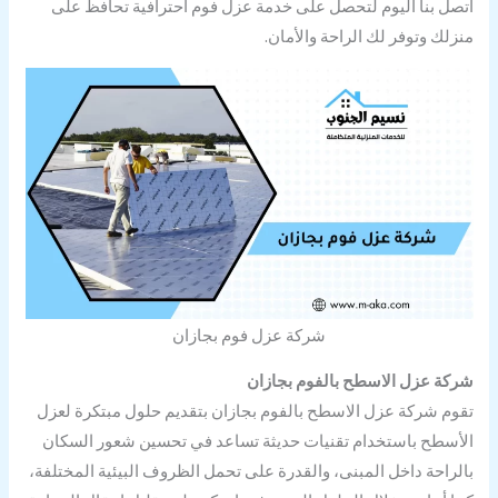
اتصل بنا اليوم لتحصل على خدمة عزل فوم احترافية تحافظ على
منزلك وتوفر لك الراحة والأمان.
شركة عزل فوم بجازان
شركة عزل الاسطح بالفوم بجازان
تقوم شركة عزل الاسطح بالفوم بجازان بتقديم حلول مبتكرة لعزل
الأسطح باستخدام تقنيات حديثة تساعد في تحسين شعور السكان
بالراحة داخل المبنى، والقدرة على تحمل الظروف البيئية المختلفة،