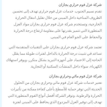
شركة عزل فوم حراري بجازان
تقدم نسيم الجنوب خدمات عزل فوم حراري تهدف إلى تحسين
الظروف المناخية داخل المبنى من خلال تقليل انتقال الحرارة
الخارجية، وتستخدم شركة عزل فوم حراري بجازان مواد العزل
المتطورة التي تتميز بقدرتها على مقاومة ارتفاع درجة الحرارة
والحفاظ على الجو العام في المبنى.
تعتمد شركة عزل فوم حراري بجازان على التقنيات المتقدمة التي
تساعد في تثبيت درجة الحرارة بالداخل لفترات طويلة مما يقلل
الحاجة إلى الاعتماد على أجهزة التبريد بشكل متكرر، ويوفر استهلاك
الكهرباء، سواء داخل المنشآت السكنية أو التجارية.
شركة عزل فوم مائي وحراري بجازان
تعتبر خدمات شركة عزل فوم مائي وحراري بجازان من الحلول
الحديثة التي توفر حماية للأسطح بأعلى كفاءة ممكنة من تأثيرات
الحرارة والرطوبة، وتوفر الشركة أفضل أنواع الفوم المتطورة التي
تهدف إلى توفير العزل المزدوج الذي يحافظ على المبنى لفترة