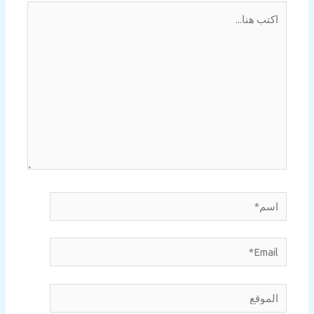
اكتب
هنا...
اسم*
Email*
الموقع