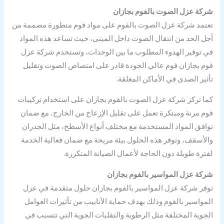
شركة عزل الصوت بالفوم بجازان
تعتمد شركة عزل الصوت بالفوم على مواد فوم متطورة مصممة من
أجل الحد من انتقال الصوت داخل المبنى، حيث تساعد هذه المواد
في توفير الهدوء المطلوب ما بين الوحدات، وتستخدم شركة عزل
فوم بجازان فوم عالي الجودة قادر على امتصاص الصوت وتقليل
تأثير الصدى في الأماكن المغلقة.
كما تركز شركة عزل الصوت بالفوم بجازان على استخدام تركيبات
فوم مرنة ومبتكرة تعمل على تقليل الإزعاج من الخارج، مع ضمان
توافق المواد المستخدمة مع مختلف أنواع الأسطح، مثل الجدران
والأسقف، وتوفر هذه الحلول بيئة مريحة مع ضمان فعالية الخدمة
لفترة طويلة دون الحاجة لأعمال الصيانة المتكررة.
شركة عزل المواسير بالفوم بجازان
توفر شركة عزل المواسير بالفوم بجازان حلول متقدمة في عزل
المواسير بالقوم وذلك بهدف حماية الأنابيب من تأثيرات العوامل
الجوية المختلفة مثل الرطوبة والتقلبات الجوية التي تتسبب في