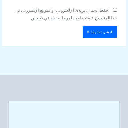
احفظ اسمي، بريدي الإلكتروني، والموقع الإلكتروني في
هذا المتصفح لاستخدامها المرة المقبلة في تعليقي.