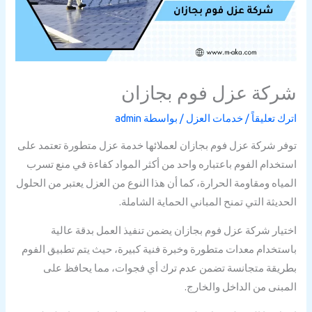
شركة عزل فوم بجازان
اترك تعليقاً
/
خدمات العزل
/ بواسطة
admin
توفر شركة عزل فوم بجازان لعملائها خدمة عزل متطورة تعتمد على
استخدام الفوم باعتباره واحد من أكثر المواد كفاءة في منع تسرب
المياه ومقاومة الحرارة، كما أن هذا النوع من العزل يعتبر من الحلول
الحديثة التي تمنح المباني الحماية الشاملة.
اختيار شركة عزل فوم بجازان يضمن تنفيذ العمل بدقة عالية
باستخدام معدات متطورة وخبرة فنية كبيرة، حيث يتم تطبيق الفوم
بطريقة متجانسة تضمن عدم ترك أي فجوات، مما يحافظ على
المبنى من الداخل والخارج.