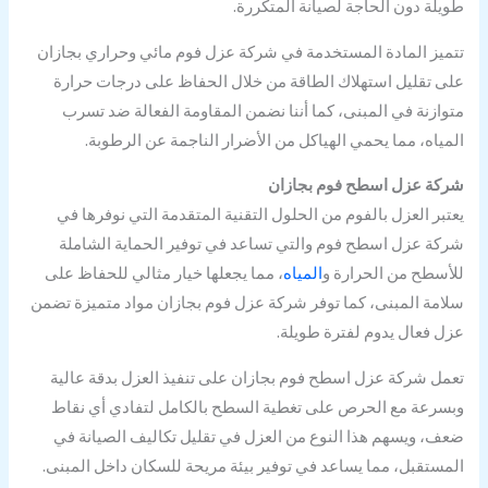
طويلة دون الحاجة لصيانة المتكررة.
تتميز المادة المستخدمة في شركة عزل فوم مائي وحراري بجازان
على تقليل استهلاك الطاقة من خلال الحفاظ على درجات حرارة
متوازنة في المبنى، كما أننا نضمن المقاومة الفعالة ضد تسرب
المياه، مما يحمي الهياكل من الأضرار الناجمة عن الرطوبة.
شركة عزل اسطح فوم بجازان
يعتبر العزل بالفوم من الحلول التقنية المتقدمة التي نوفرها في
شركة عزل اسطح فوم والتي تساعد في توفير الحماية الشاملة
للأسطح من الحرارة و
المياه
، مما يجعلها خيار مثالي للحفاظ على
سلامة المبنى، كما توفر شركة عزل فوم بجازان مواد متميزة تضمن
عزل فعال يدوم لفترة طويلة.
تعمل شركة عزل اسطح فوم بجازان على تنفيذ العزل بدقة عالية
وبسرعة مع الحرص على تغطية السطح بالكامل لتفادي أي نقاط
ضعف، ويسهم هذا النوع من العزل في تقليل تكاليف الصيانة في
المستقبل، مما يساعد في توفير بيئة مريحة للسكان داخل المبنى.