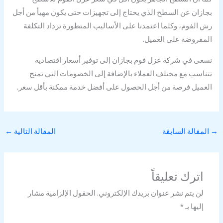
بجازان عن السطح الذي يحتاج إلى تجهيزات حتى يكون مهيأ من أجل
رش الفوم، وكلما اعتمدنا على الأساليب المتطورة تزداد التكلفة
المفروضة على العميل.
نسعى في شركة عزل فوم بجازان إلى توفير أسعار اقتصادية
تتناسب مع مختلف العملاء بالإضافة إلى الخصومات التي تمنح
العميل فرصة من أجل الحصول على أفضل خدمة ممكنة بأقل سعر.
→
المقالة السابقة
المقالة التالية
←
اترك تعليقاً
لن يتم نشر عنوان بريدك الإلكتروني.
الحقول الإلزامية مشار
إليها بـ
*