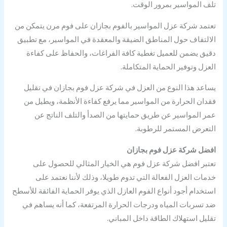
تلف المواسير بمرور الوقت.
تعتمد شركة عزل المواسير بالفوم بجازان على فوم مرن يتمكن من
الالتفاف حول المناطق الضيقة والمعقدة في المواسير، مع تطبيق
دقيق يضمن للعميل تغطية كافة الفراغات، والحفاظ على كفاءة
العزل وتوفير الحماية المتكاملة.
يساعد هذا النوع من العزل في شركة عزل فوم بجازان في تقليل
فقدان الحرارة من المواسير مما يرفع كفاءة الأنظمة، ويطيل من
عمر المواسير عن طريق حمايتها من الصدأ والتلف الناتج عن
التعرض المستمر للرطوبة.
افضل شركة عزل فوم بجازان
تعتبر افضل شركة عزل فوم هي الخيار المثالي للحصول على
خدمات العزل الفعالة التي تدوم طويلا، وذلك لأننا نعتمد على
استخدام أجود أنواع الفوم العازل الذي يوفر الحماية الفائقة للأسطح
ضد تسربات المياه ودرجات الحرارة المرتفعة، كما أنه يساهم في
تقليل استهلاك الطاقة داخل المباني.