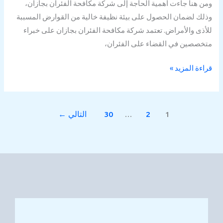
ومن هنا جاءت أهمية الحاجة إلى شركة مكافحة الفئران بجازان،
وذلك لضمان الحصول على بيئة نظيفة خالية من القوارض المسببة
للأذى والأمراض. تعتمد شركة مكافحة الفئران بجازان على خبراء
متخصصين في القضاء على الفئران،
قراءة المزيد »
1
2
…
30
التالي
←