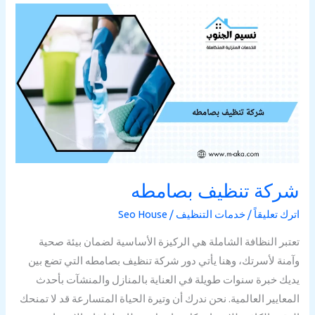
شركة
تنظيف
بصامطه
شركة تنظيف بصامطه
اترك تعليقاً
/
خدمات التنظيف
/
Seo House
تعتبر النظافة الشاملة هي الركيزة الأساسية لضمان بيئة صحية
وآمنة لأسرتك، وهنا يأتي دور شركة تنظيف بصامطه التي تضع بين
يديك خبرة سنوات طويلة في العناية بالمنازل والمنشآت بأحدث
المعايير العالمية. نحن ندرك أن وتيرة الحياة المتسارعة قد لا تمنحك