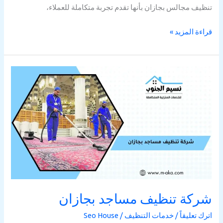
تنظيف مجالس بجازان بأنها تقدم تجربة متكاملة للعملاء،
قراءة المزيد »
شركة
تنظيف
مساجد
بجازان
شركة تنظيف مساجد بجازان
اترك تعليقاً
/
خدمات التنظيف
/
Seo House