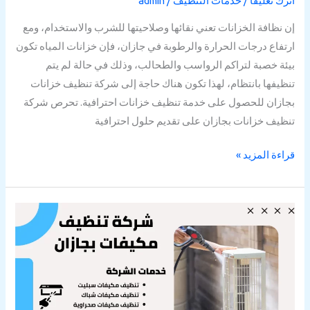
اترك تعليقاً
/
خدمات التنظيف
/
admin
إن نظافة الخزانات تعني نقائها وصلاحيتها للشرب والاستخدام، ومع
ارتفاع درجات الحرارة والرطوبة في جازان، فإن خزانات المياه تكون
بيئة خصبة لتراكم الرواسب والطحالب، وذلك في حالة لم يتم
تنظيفها بانتظام، لهذا تكون هناك حاجة إلى شركة تنظيف خزانات
بجازان للحصول على خدمة تنظيف خزانات احترافية. تحرص شركة
تنظيف خزانات بجازان على تقديم حلول احترافية
قراءة المزيد »
شركة
تنظيف
مكيفات
بجازان