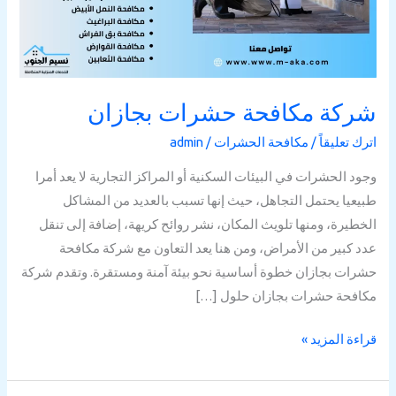
شركة مكافحة حشرات بجازان
اترك تعليقاً
/
مكافحة الحشرات
/
admin
وجود الحشرات في البيئات السكنية أو المراكز التجارية لا يعد أمرا
طبيعيا يحتمل التجاهل، حيث إنها تسبب بالعديد من المشاكل
الخطيرة، ومنها تلويث المكان، نشر روائح كريهة، إضافة إلى تنقل
عدد كبير من الأمراض، ومن هنا يعد التعاون مع شركة مكافحة
حشرات بجازان خطوة أساسية نحو بيئة آمنة ومستقرة. وتقدم شركة
مكافحة حشرات بجازان حلول […]
قراءة المزيد »