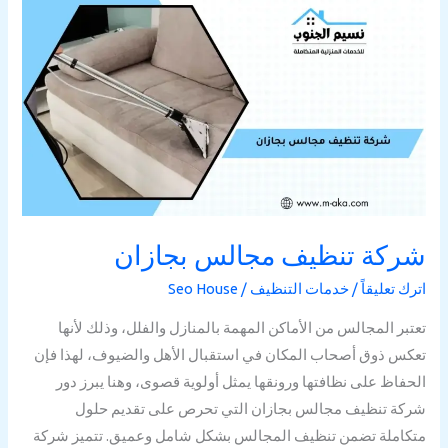
شركة
تنظيف
مجالس
بجازان
شركة تنظيف مجالس بجازان
اترك تعليقاً
/
خدمات التنظيف
/
Seo House
تعتبر المجالس من الأماكن المهمة بالمنازل والفلل، وذلك لأنها
تعكس ذوق أصحاب المكان في استقبال الأهل والضيوف، لهذا فإن
الحفاظ على نظافتها ورونقها يمثل أولوية قصوى، وهنا يبرز دور
شركة تنظيف مجالس بجازان التي تحرص على تقديم حلول
متكاملة تضمن تنظيف المجالس بشكل شامل وعميق. تتميز شركة