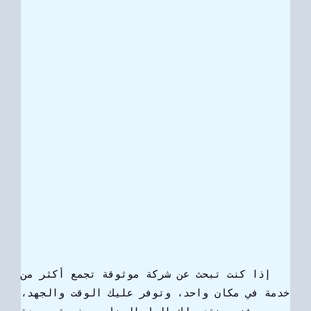
إذا كنت تبحث عن شركة موثوقة تجمع أكثر من
خدمة في مكان واحد، وتوفر عليك الوقت والجهد،