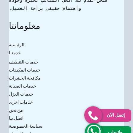
فنحن نقدم لك الحل المناسب بخبرة وجودة
واهتمام حقيقي براحة العميل.
معلومانتا
الرئيسية
خدمتنا
خدمات التنظيف
خدمات المكيفات
مكافحة الحشرات
خدمات الصيانة
خدمات العزل
خدمات اخرى
من نحن
إتصل الآن
اتصل بنا
سياسة الخصوصية
واتساب