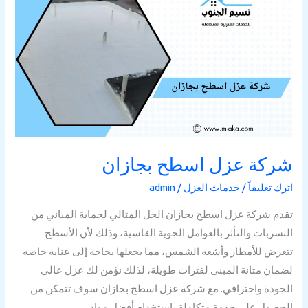
عزل
اسطح
بجازان
شركة عزل اسطح بجازان
اترك تعليقاً
/
خدمات العزل
/
admin
تقدم شركة عزل اسطح بجازان الحل المثالي لحماية المباني من
التسربات والتأثر بالعوامل الجوية القاسية، وذلك لأن الأسطح
تتعرض للأمطار وأشعة الشمس، مما يجعلها بحاجة إلى عناية خاصة
لضمان متانة المبنى لفترات طويلة، لذلك نؤمن لك عزل عالي
الجودة واحترافي. مع شركة عزل اسطح بجازان سوف تتمكن من
الحصول على خدمة متكاملة باستخدام أفضل مواد