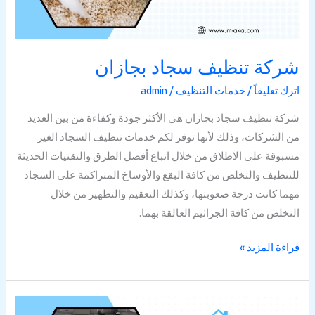
شركة تنظيف سجاد بجازان
اترك تعليقاً
/
خدمات التنظيف
/
admin
شركة تنظيف سجاد بجازان هي الأكثر جودة وكفاءة من بين العديد
من الشركات، وذلك لأنها توفر لكم خدمات تنظيف السجاد الغير
مسبوقة على الاطلاق من خلال اتباع أفضل الطرق والتقنيات الحديثة
للتنظيف والتخلص من كافة البقع والأوساخ المتراكمة علي السجاد
مهما كانت درجة صعوبتها، وكذلك التعقيم والتطهير من خلال
التخلص من كافة الجراثيم العالقة بهما.
قراءة المزيد »
شركة