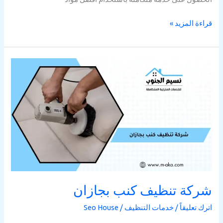
قراءة المزيد »
شركة
تنظيف
كنب
بجازان
شركة تنظيف كنب بجازان
اترك تعليقاً
/
خدمات التنظيف
/
Seo House