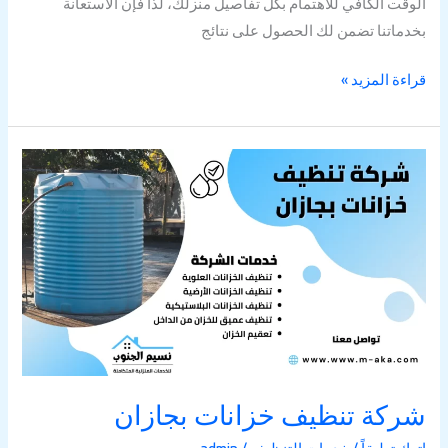
الوقت الكافي للاهتمام بكل تفاصيل منزلك، لذا فإن الاستعانة
بخدماتنا تضمن لك الحصول على نتائج
قراءة المزيد »
شركة
تنظيف
خزانات
بجازان
شركة تنظيف خزانات بجازان