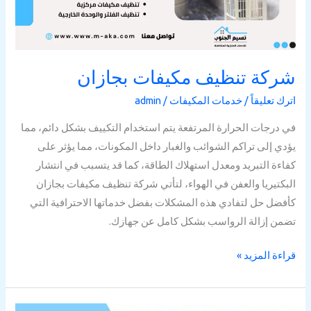
شركة تنظيف مكيفات بجازان
اترك تعليقاً
/
خدمات المكيفات
/
admin
في درجات الحرارة المرتفعة يتم استخدام التكييف بشكل دائم، مما
يؤدي إلى تراكم الشوائب والغبار داخل المكونات، مما يؤثر على
كفاءة التبريد ومعدل استهلاك الطاقة، كما قد يتسبب في انتشار
البكتيريا والعفن في الهواء، لتأتي شركة تنظيف مكيفات بجازان
كأفضل حل لتفادي هذه المشكلات بفضل خدماتها الاحترافية التي
تضمن إزالة الرواسب بشكل كامل عن جهازك.
قراءة المزيد »