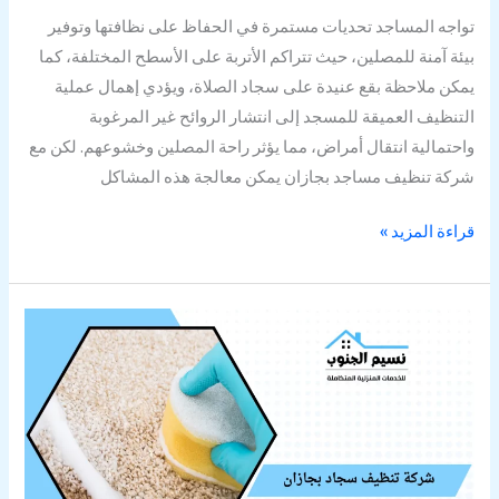
تواجه المساجد تحديات مستمرة في الحفاظ على نظافتها وتوفير
بيئة آمنة للمصلين، حيث تتراكم الأتربة على الأسطح المختلفة، كما
يمكن ملاحظة بقع عنيدة على سجاد الصلاة، ويؤدي إهمال عملية
التنظيف العميقة للمسجد إلى انتشار الروائح غير المرغوبة
واحتمالية انتقال أمراض، مما يؤثر راحة المصلين وخشوعهم. لكن مع
شركة تنظيف مساجد بجازان يمكن معالجة هذه المشاكل
قراءة المزيد »
شركة
تنظيف
سجاد
بجازان