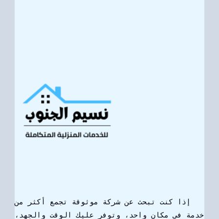
إذا كنت تبحث عن شركة موثوقة تجمع أكثر من
خدمة في مكان واحد، وتوفر عليك الوقت والجهد،