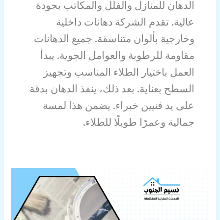
الدهان للمنازل والفلل والمكاتب بجودة
عالية. تقدم الشركة دهانات داخلية
وخارجية بألوان متناسقة. جميع الدهانات
مقاومة للرطوبة والعوامل الجوية. يبدأ
العمل باختيار الطلاء المناسب وتجهيز
السطح بعناية. بعد ذلك، ينفذ الدهان بدقة
على يد فنيين خبراء. يضمن هذا لمسة
جمالية وعمرًا طويلًا للطلاء.
معلم
دهان
بصامطة