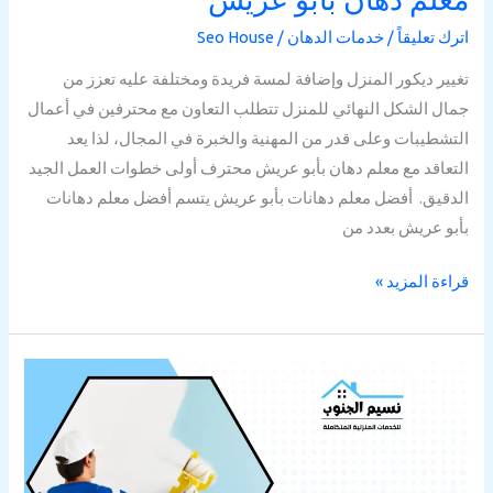
اترك تعليقاً
/
خدمات الدهان
/
Seo House
تغيير ديكور المنزل وإضافة لمسة فريدة ومختلفة عليه تعزز من
جمال الشكل النهائي للمنزل تتطلب التعاون مع محترفين في أعمال
التشطيبات وعلى قدر من المهنية والخبرة في المجال، لذا يعد
التعاقد مع معلم دهان بأبو عريش محترف أولى خطوات العمل الجيد
الدقيق. أفضل معلم دهانات بأبو عريش يتسم أفضل معلم دهانات
بأبو عريش بعدد من
قراءة المزيد »
شركة
اعمال
دهانات
بجازان