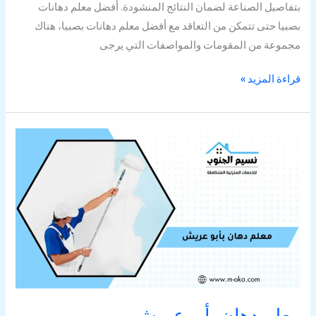
بتفاصيل الصناعة لضمان النتائج المنشودة. أفضل معلم دهانات
بصبيا حتى تتمكن من التعاقد مع أفضل معلم دهانات بصبيا، هناك
مجموعة من المقومات والمواصفات التي يرجى
قراءة المزيد »
معلم
دهان
بأبو
عريش
معلم دهان بأبو عريش