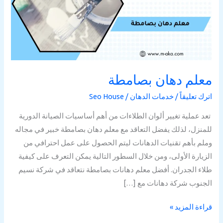
معلم دهان بصامطة
اترك تعليقاً
/
خدمات الدهان
/
Seo House
تعد عملية تغيير ألوان الطلاءات من أهم أساسيات الصيانة الدورية
للمنزل، لذلك يفضل التعاقد مع معلم دهان بصامطة خبير في مجاله
وملم بأهم تقنيات الدهانات ليتم الحصول على عمل احترافي من
الزيارة الأولى، ومن خلال السطور التالية يمكن التعرف على كيفية
طلاء الجدران. أفضل معلم دهانات بصامطة نتعاقد في شركة نسيم
الجنوب شركة دهانات مع […]
قراءة المزيد »