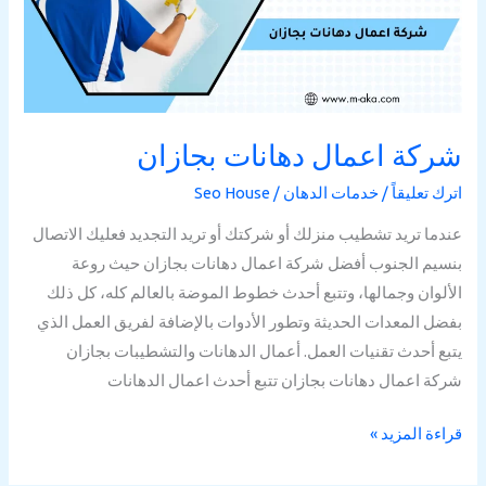
شركة اعمال دهانات بجازان
اترك تعليقاً
/
خدمات الدهان
/
Seo House
عندما تريد تشطيب منزلك أو شركتك أو تريد التجديد فعليك الاتصال
بنسيم الجنوب أفضل شركة اعمال دهانات بجازان حيث روعة
الألوان وجمالها، وتتبع أحدث خطوط الموضة بالعالم كله، كل ذلك
بفضل المعدات الحديثة وتطور الأدوات بالإضافة لفريق العمل الذي
يتبع أحدث تقنيات العمل. أعمال الدهانات والتشطيبات بجازان
شركة اعمال دهانات بجازان تتبع أحدث اعمال الدهانات
قراءة المزيد »