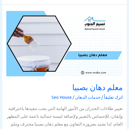
معلم
دهان
بصبيا
معلم دهان بصبيا
اترك تعليقاً
/
خدمات الدهان
/
Seo House
تغيير طلاءات الجدران من الأمور الهامة التي يجب تنفيذها باحترافية
وإتقان، للإحساس بالتغيير ولإضافة لمسة جمالية ناعمة على المظهر
العام، لذا نشيد بضرورة التعاون مع معلم دهان بصبيا محترف وملم