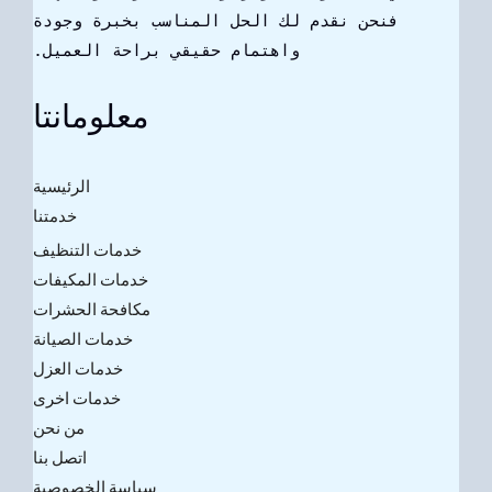
فنحن نقدم لك الحل المناسب بخبرة وجودة
واهتمام حقيقي براحة العميل.
معلومانتا
الرئيسية
خدمتنا
خدمات التنظيف
خدمات المكيفات
مكافحة الحشرات
خدمات الصيانة
خدمات العزل
خدمات اخرى
من نحن
اتصل بنا
سياسة الخصوصية