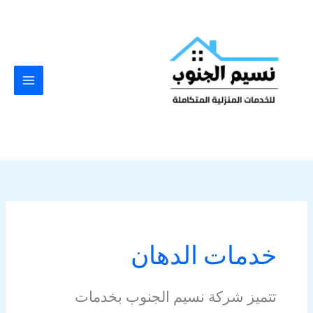
خطي
لى
لمحتوى
خدمات الدهان
تتميز شركة نسيم الجنوب بخدمات