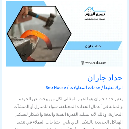
حداد
جازان
حداد جازان
اترك تعليقاً
/
خدمات المقاولات
/
Seo House
يعتبر حداد جازان هو الخيار المثالي لكل من يبحث عن الجودة
والمتانة في أعمال الحدادة المختلفة، سواء للمنازل أو المنشآت
التجارية، وذلك لأنه يمتلك القدرة الفنية والدقة والابتكار لتشكيل
الهياكل الحديدية بالشكل الذي يلبي احتياجات العملاء في تنفيذ