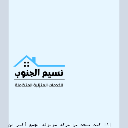
إذا كنت تبحث عن شركة موثوقة تجمع أكثر من