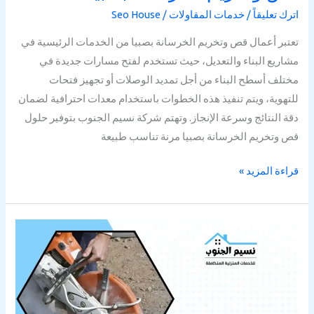
اترك تعليقاً
/
خدمات المقاولات
/
Seo House
تعتبر أعمال قص وتخريم الخرسانة بصبيا من الخدمات الرئيسية في
مشاريع البناء والتعديل، حيث تستخدم لفتح مسارات جديدة في
مختلف أسطح البناء من أجل تمديد الوصلات أو تجهيز فتحات
للتهوية، ويتم تنفيذ هذه الخطوات باستخدام معدات احترافية لضمان
دقة النتائج وسرعة الإنجاز. وتهتم شركة نسيم الجنوب بتوفير حلول
قص وتخريم الخرسانة بصبيا مرنة تناسب طبيعة
قراءة المزيد »
قص
وتخريم
الخرسانة
بخميس
مشيط