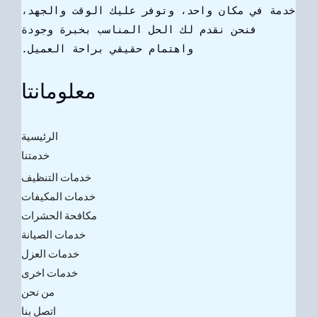
خدمة في مكان واحد، وتوفر عليك الوقت والجهد،
فنحن نقدم لك الحل المناسب بخبرة وجودة
واهتمام حقيقي براحة العميل.
معلومانتا
الرئيسية
خدمتنا
خدمات التنظيف
خدمات المكيفات
مكافحة الحشرات
خدمات الصيانة
خدمات العزل
خدمات اخرى
من نحن
اتصل بنا