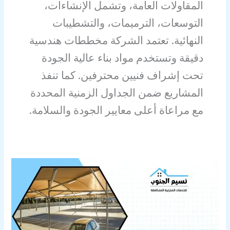
المقاولات العامة، وتشمل الإنشاءات،
التوسعات، الترميمات، والتشطيبات
النهائية. تعتمد الشركة مخططات هندسية
دقيقة وتستخدم مواد بناء عالية الجودة
تحت إشراف فنيين محترفين. كما تنفذ
المشاريع ضمن الجداول الزمنية المحددة
مع مراعاة أعلى معايير الجودة والسلامة.
حداد
مظلات
بجازان