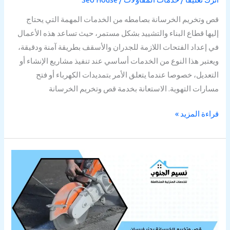
قص وتخريم الخرسانة بصامطه من الخدمات المهمة التي يحتاج
إليها قطاع البناء والتشييد بشكل مستمر، حيث تساعد هذه الأعمال
في إعداد الفتحات اللازمة للجدران والأسقف بطريقة آمنة ودقيقة،
ويعتبر هذا النوع من الخدمات أساسي عند تنفيذ مشاريع الإنشاء أو
التعديل، خصوصا عندما يتعلق الأمر بتمديدات الكهرباء أو فتح
مسارات التهوية. الاستعانة بخدمة قص وتخريم الخرسانة
قراءة المزيد »
قص
وتخريم
الخرسانة
بجزر
فرسان