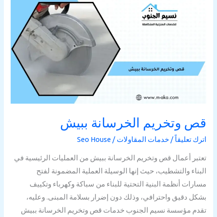
قص
وتخريم
الخرسانة
ببيش
قص وتخريم الخرسانة ببيش
اترك تعليقاً
/
خدمات المقاولات
/
Seo House
تعتبر أعمال قص وتخريم الخرسانة ببيش من العمليات الرئيسية في
البناء والتشطيب، حيث إنها الوسيلة العملية المضمونة لفتح
مسارات أنظمة البنية التحتية للبناء من سباكة وكهرباء وتكييف
بشكل دقيق واحترافي، وذلك دون إضرار بسلامة المبنى. وعليه،
تقدم مؤسسة نسيم الجنوب خدمات قص وتخريم الخرسانة ببيش