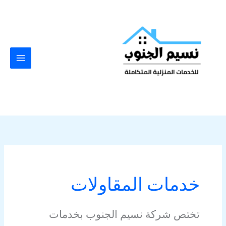
خطي
لى
لمحتوى
خدمات المقاولات
تختص شركة نسيم الجنوب بخدمات