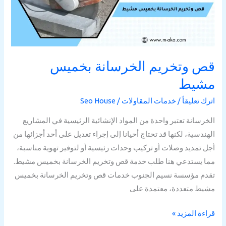
قص وتخريم الخرسانة بخميس
مشيط
اترك تعليقاً
/
خدمات المقاولات
/
Seo House
الخرسانة تعتبر واحدة من المواد الإنشائية الرئيسية في المشاريع
الهندسية، لكنها قد تحتاج أحيانا إلى إجراء تعديل على أحد أجزائها من
أجل تمديد وصلات أو تركيب وحدات رئيسية أو لتوفير تهوية مناسبة،
مما يستدعي هنا طلب خدمة قص وتخريم الخرسانة بخميس مشيط.
تقدم مؤسسة نسيم الجنوب خدمات قص وتخريم الخرسانة بخميس
مشيط متعددة، معتمدة على
قراءة المزيد »