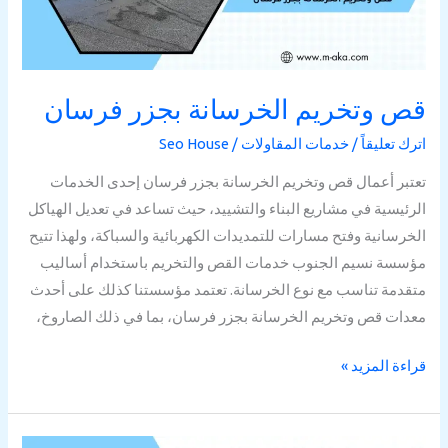
قص وتخريم الخرسانة بجزر فرسان
اترك تعليقاً
/
خدمات المقاولات
/
Seo House
تعتبر أعمال قص وتخريم الخرسانة بجزر فرسان إحدى الخدمات
الرئيسية في مشاريع البناء والتشييد، حيث تساعد في تعديل الهياكل
الخرسانية وفتح مسارات للتمديدات الكهربائية والسباكة، ولهذا تتيح
مؤسسة نسيم الجنوب خدمات القص والتخريم باستخدام أساليب
متقدمة تناسب مع نوع الخرسانة. تعتمد مؤسستنا كذلك على أحدث
معدات قص وتخريم الخرسانة بجزر فرسان، بما في ذلك الصاروخ،
قراءة المزيد »