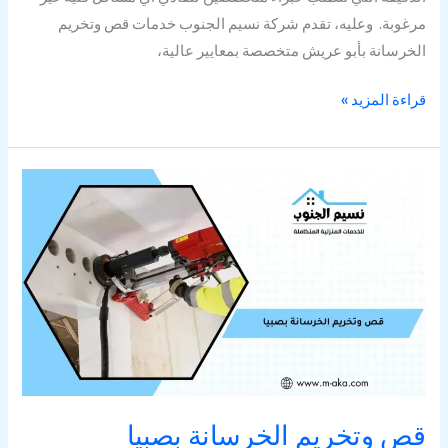
مرغوبة. وعليه، تقدم شركة نسيم الجنوب خدمات قص وتخريم
الخرسانة بأبو عريش متخصصة بمعايير عالية،
قراءة المزيد »
قص
وتخريم
الخرسانة
بصبيا
قص وتخريم الخرسانة بصبيا