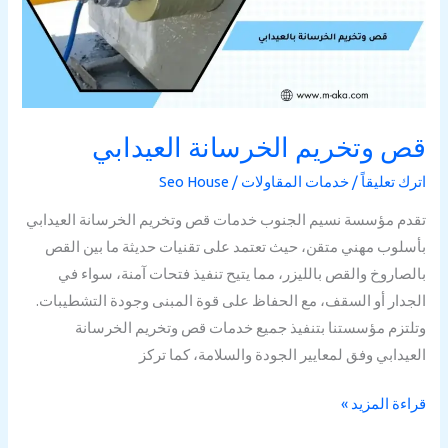
قص وتخريم الخرسانة العيدابي
اترك تعليقاً
/
خدمات المقاولات
/
Seo House
تقدم مؤسسة نسيم الجنوب خدمات قص وتخريم الخرسانة العيدابي
بأسلوب مهني متقن، حيث تعتمد على تقنيات حديثة ما بين القص
بالصاروخ والقص بالليزر، مما يتيح تنفيذ فتحات آمنة، سواء في
الجدار أو السقف، مع الحفاظ على قوة المبنى وجودة التشطيبات.
وتلتزم مؤسستنا بتنفيذ جميع خدمات قص وتخريم الخرسانة
العيدابي وفق لمعايير الجودة والسلامة، كما تركز
قراءة المزيد »