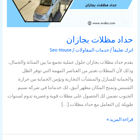
حداد مظلات بجازان
اترك تعليقاً
/
خدمات المقاولات
/
Seo House
يقدم حداد مظلات بجازان حلول عملية تجمع ما بين المتانة والجمال،
وذلك لأن المظلات تعتبر من العناصر المهمة التي توفر الظل
والحماية للمنازل والمنشآت التجارية وتؤمن الحماية من حرارة
الشمس وتمنح المكان مظهر أنيق، لك خدماتنا في شركة نسيم
الجنوب نضمن لك الحصول على مظلات قوية وعصرية تدوم لسنوات
طويلة. إن التعامل مع حداد مظلات […]
قراءة المزيد »