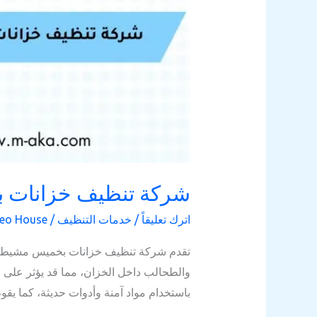
شركة تنظيف خزانات 
اترك تعليقاً
/
خدمات التنظيف
/
eo House
تقدم شركة تنظيف خزانات بخميس مشيط خدم
والطحالب داخل الخزان، مما قد يؤثر على
باستخدام مواد آمنة وأدوات حديثة، كما يق