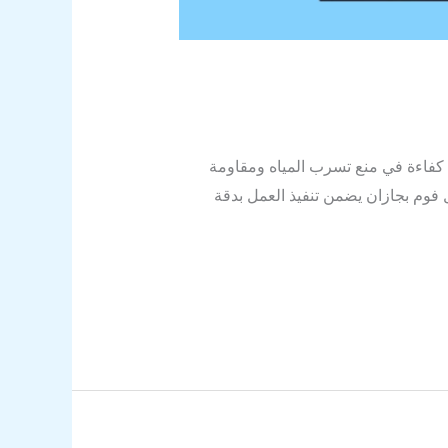
 كفاءة في منع تسرب المياه ومقاومة
ل فوم بجازان يضمن تنفيذ العمل بدقة