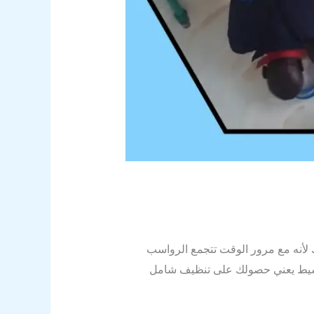
لأنه مع مرور الوقت تتجمع الرواسب
 مشيط يعني حصولك على تنظيف شامل