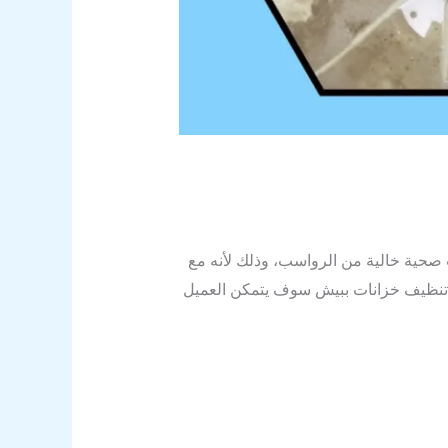
 صحية خالية من الرواسب، وذلك لأنه مع
ة تنظيف خزانات ببيش سوف يتمكن العميل