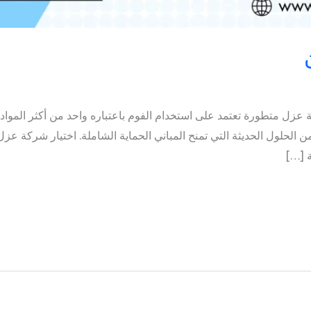
عزل متطورة تعتمد على استخدام الفوم باعتباره واحد من أكثر المواد
من الحلول الحديثة التي تمنح المباني الحماية الشاملة. اختيار شركة عز
ة […]