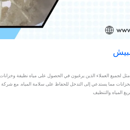
بيش
مثل لجميع العملاء الذين يرغبون في الحصول على مياه نظيفة وخزانات
الخزانات مما يستدعي إلى التدخل للحفاظ على سلامة المياه. مع شرك
غ المياه والتنظيف