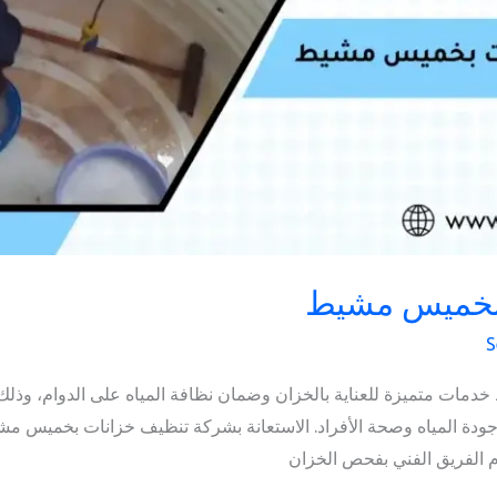
بخميس مشيط
S
ات متميزة للعناية بالخزان وضمان نظافة المياه على الدوام، وذلك 
 جودة المياه وصحة الأفراد. الاستعانة بشركة تنظيف خزانات بخميس
وم الفريق الفني بفحص الخزان