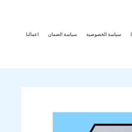
سياسة الخصوصية
سياسة الضمان
اعمالنا