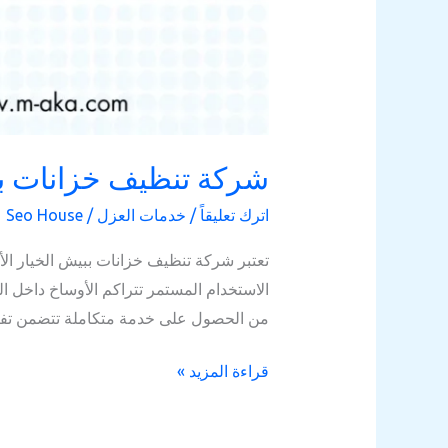
شركة تنظيف خزانات ب
اترك تعليقاً
/
خدمات العزل
/
Seo House
تعتبر شركة تنظيف خزانات ببيش الخيار الأ
الاستخدام المستمر تتراكم الأوساخ داخل 
من الحصول على خدمة متكاملة تتضمن تفري
قراءة المزيد »