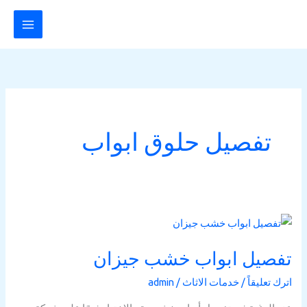
خطي
لى
لمحتوى
تفصيل حلوق ابواب
تفصيل
ابواب
تفصيل ابواب خشب جيزان
خشب
جيزان
اترك تعليقاً
/
خدمات الاثاث
/
admin