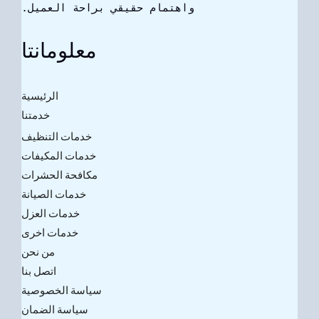
واهتمام حقيقي براحة العميل.
معلومانتا
الرئيسية
خدمتنا
خدمات التنظيف
خدمات المكيفات
مكافحة الحشرات
خدمات الصيانة
خدمات العزل
خدمات اخرى
من نحن
اتصل بنا
سياسة الخصوصية
سياسة الضمان