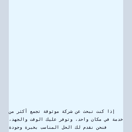
إذا كنت تبحث عن شركة موثوقة تجمع أكثر من
خدمة في مكان واحد، وتوفر عليك الوقت والجهد،
فنحن نقدم لك الحل المناسب بخبرة وجودة