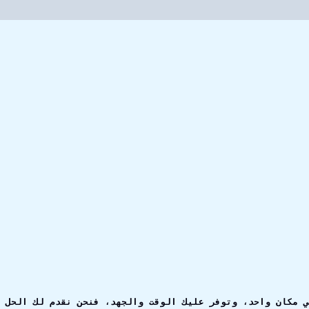
ي مكان واحد، وتوفر عليك الوقت والجهد، فنحن نقدم لك الحل 