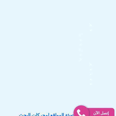
إتصل الآن
سيو هاوس لتهيئة المواقع لمحركات البحث