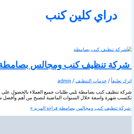
دراي كلين كنب
شركة تنظيف كنب ومجالس بصامطة
اترك تعليقاً
/
خدمات التنظيف
/
admin
شركة تنظيف كنب بصامطة تلبي طلبات جميع العملاء بالحصول على أفضل 
تكتسب شهرة واسعة خلال السنوات الماضية لتصبح من أهم وأفضل شرك
شركة تنظيف كنب ومجالس بصامطة
قراءة المزيد »