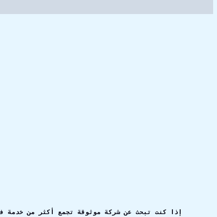
إذا كنت تبحث عن شركة موثوقة تجمع أكثر من خدمة ف