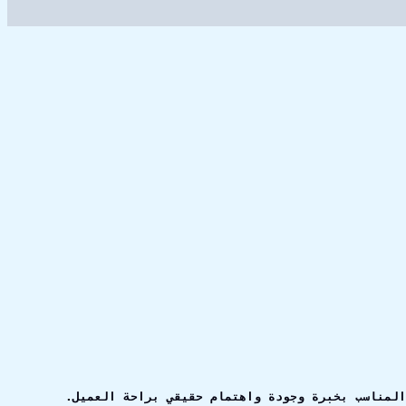
المناسب بخبرة وجودة واهتمام حقيقي براحة العميل.