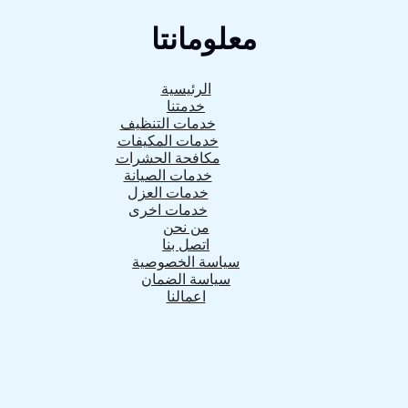
معلومانتا
الرئيسية
خدمتنا
خدمات التنظيف
خدمات المكيفات
مكافحة الحشرات
خدمات الصيانة
خدمات العزل
خدمات اخرى
من نحن
اتصل بنا
سياسة الخصوصية
سياسة الضمان
اعمالنا