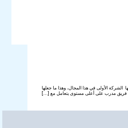
الشركة الأولى في هذا المجال، وهذا ما جعلها
ا فريق مدرب على أعلى مستوى يتعامل مع […]