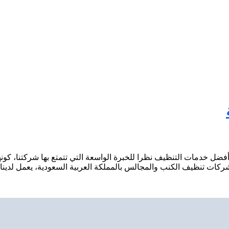
خدمات التنظيف نظرا للخبرة الواسعة التي تتمتع بها شركتنا، كونها 
ات تنظيف الكنب والمجالس بالمملكة العربية السعودية، يعمل لدين