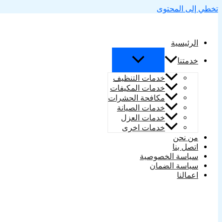
تخطي إلى المحتوى
الرئيسية
خدمتنا
خدمات التنظيف
خدمات المكيفات
مكافحة الحشرات
خدمات الصيانة
خدمات العزل
خدمات اخرى
من نحن
اتصل بنا
سياسة الخصوصية
سياسة الضمان
اعمالنا