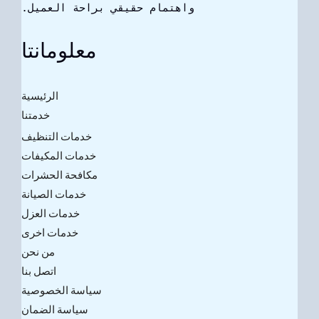
واهتمام حقيقي براحة العميل.
معلومانتا
الرئيسية
خدمتنا
خدمات التنظيف
خدمات المكيفات
مكافحة الحشرات
خدمات الصيانة
خدمات العزل
خدمات اخرى
من نحن
اتصل بنا
سياسة الخصوصية
سياسة الضمان