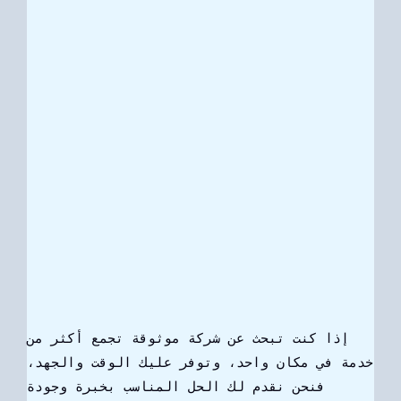
إذا كنت تبحث عن شركة موثوقة تجمع أكثر من
خدمة في مكان واحد، وتوفر عليك الوقت والجهد،
فنحن نقدم لك الحل المناسب بخبرة وجودة