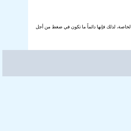
ا الخاصة، لذلك فإنها دائماً ما تكون في ضغط من أجل