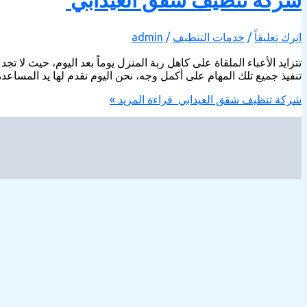
شركة تنظيف شقق العيدابي
اترك تعليقاً
/
خدمات التنظيف
/
admin
تتزايد الأعباء الملقاة على كاهل ربة المنزل يوماً بعد اليوم، حيث لا ت
تنفيذ جميع تلك المهام على أكمل وجه، نحن اليوم نقدم لها يد المسا
شركة تنظيف شقق العيدابي
قراءة المزيد »