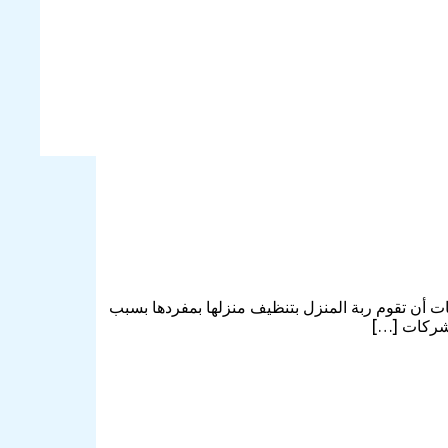
 أن تقوم ربة المنزل بتنظيف منزلها بمفردها بسبب
لشركات […]