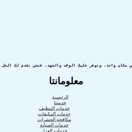
ي مكان واحد، وتوفر عليك الوقت والجهد، فنحن نقدم لك الحل 
معلومانتا
الرئيسية
خدمتنا
خدمات التنظيف
خدمات المكيفات
مكافحة الحشرات
خدمات الصيانة
خدمات العزل