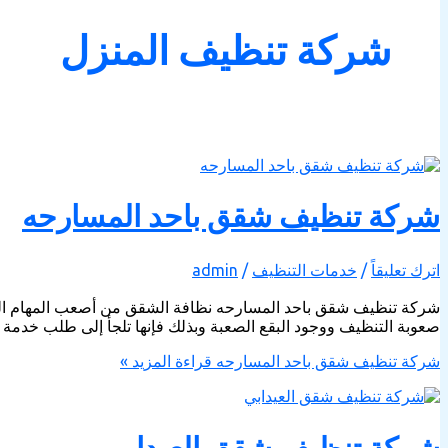
شركة تنظيف المنزل
شركة تنظيف شقق باحد المسارحه
اترك تعليقاً
/
خدمات التنظيف
/
admin
شركة تنظيف شقق باحد المسارحه نظافة الشقق من أصعب المهام التي 
صعوبة التنظيف ووجود البقع الصعبة وبذلك فإنها تلجأ إلى طلب خدم
شركة تنظيف شقق باحد المسارحه
قراءة المزيد »