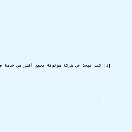
إذا كنت تبحث عن شركة موثوقة تجمع أكثر من خدمة ف