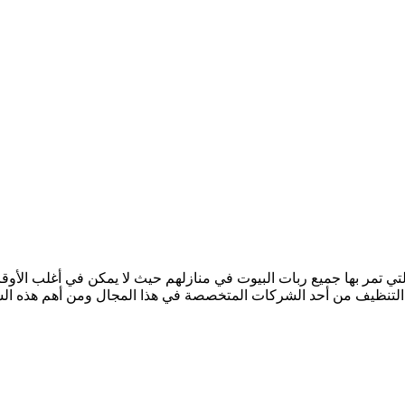
تمر بها جميع ربات البيوت في منازلهم حيث لا يمكن في أغلب الأوقات
ة التنظيف من أحد الشركات المتخصصة في هذا المجال ومن أهم هذه ا