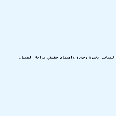
المناسب بخبرة وجودة واهتمام حقيقي براحة العميل.