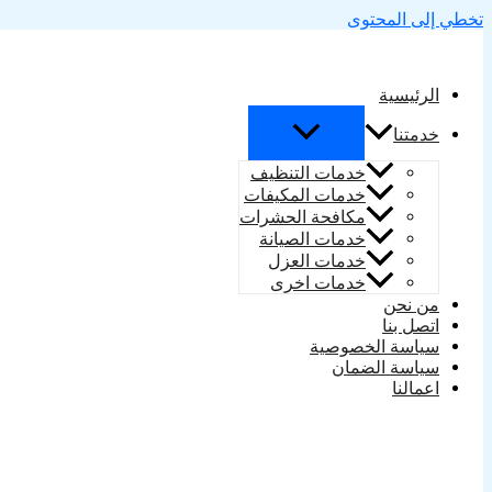
تخطي إلى المحتوى
الرئيسية
خدمتنا
خدمات التنظيف
خدمات المكيفات
مكافحة الحشرات
خدمات الصيانة
خدمات العزل
خدمات اخرى
من نحن
اتصل بنا
سياسة الخصوصية
سياسة الضمان
اعمالنا