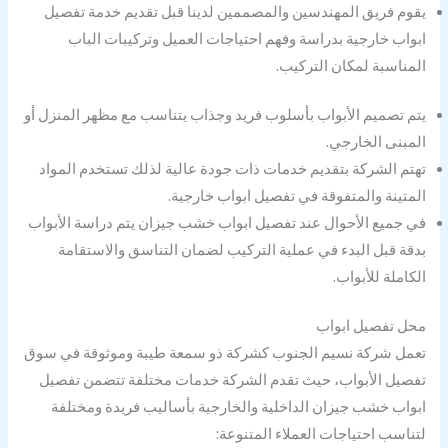
يقوم فريق المهندسين والمصممين لدينا قبل تقديم خدمة تفصيل
ابواب خارجية بدراسة وفهم احتياجات العميل وتركيبات الباب
المناسبة لمكان التركيب.
يتم تصميم الأبواب بأسلوب فريد وجذاب يتناسب مع مظهر المنزل أو
المبنى الخارجي.
تهتم الشركة بتقديم خدمات ذات جودة عالية لذلك تستخدم المواد
المتينة والمتفوقة في تفصيل ابواب خارجية.
في جميع الأحوال عند تفصيل ابواب خشب جيزان يتم دراسة الأبواب
بدقة قبل البدء في عملية التركيب لضمان التناسق والاستقامة
الكاملة للأبواب.
محل تفصيل ابواب
تعمل شركة نسيم الجنوب كشركة ذو سمعة طيبة وموثوقة في سوق
تفصيل الأبواب، حيث تقدم الشركة خدمات مختلفة تتضمن تفصيل
ابواب خشب جيزان الداخلية والخارجية بأساليب فريدة ومختلفة
لتناسب احتياجات العملاء المتنوعة: