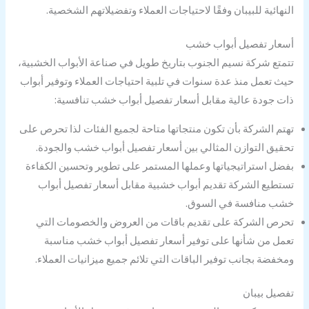
النهائية للبيبان وفقًا لاحتياجات العملاء وتفضيلاتهم الشخصية.
أسعار تفصيل أبواب خشب
تتمتع شركة نسيم الجنوب بتاريخ طويل في صناعة الأبواب الخشبية،
حيث تعمل منذ عدة سنوات في تلبية احتياجات العملاء وتوفير أبواب
ذات جودة عالية مقابل أسعار تفصيل أبواب خشب تنافسية:
تهتم الشركة بأن تكون منتجاتها متاحة لجميع الفئات لذا تحرص على
تحقيق التوازن المثالي بين أسعار تفصيل أبواب خشب والجودة.
بفضل استراتيجياتها وعملها المستمر على تطوير وتحسين الكفاءة
تستطيع الشركة تقديم أبواب خشبية مقابل أسعار تفصيل أبواب
خشب منافسة في السوق.
تحرص الشركة على تقديم باقات من العروض والخصومات التي
تعمل من شأنها على توفير أسعار تفصيل أبواب خشب مناسبة
ومخفضة بجانب توفير الباقات التي تلائم جميع ميزانيات العملاء.
تفصيل بيبان