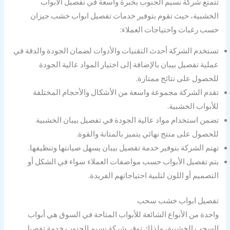
تتمتع شركة نسيم الجنوب بخبرة واسعة في تفصيل الأبواب
الخشبية، حيث تقوم بتوفير خدمات تفصيل ابواب خشب جيزان
حسب رغبات واحتياجات العملاء:
تستخدم الشركة أحدث التقنيات والأدوات لضمان الجودة والدقة في
عملية تفصيل بيبان بالإضافة إلى اختيار المواد عالية الجودة
للحصول على نتائج ممتازة.
تقدم الشركة مجموعة واسعة من الأشكال والأحجام المختلفة
للأبواب الخشبية.
تضمن استخدام مواد عالية الجودة في تفصيل بيبان الخشبية
للحصول على منتج نهائي يتميز بالمتانة والقوة.
تهتم الشركة بتوفير خدمة تفصيل بيبان يسهل صيانتها وتنظيفها.
يتم تفصيل الأبواب حسب مواصفات العملاء سواء في الشكل أو
التصميم أو اللون لتلبية احتياجاتهم الفريدة.
تفصيل ابواب خشب سحب
واحدة من الأنواع الشائعة للأبواب المتاحة في السوق هي أبواب
السحب الخشبية، ولذلك توفر شركة نسيم الجنوب خدمة تفصيل