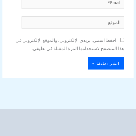
Email*
الموقع
احفظ اسمي، بريدي الإلكتروني، والموقع الإلكتروني في
هذا المتصفح لاستخدامها المرة المقبلة في تعليقي.