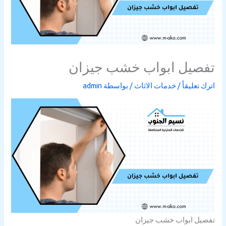
تفصيل ابواب خشب جيزان
اترك تعليقاً
/
خدمات الاثاث
/ بواسطة
admin
تفصيل ابواب خشب جيزان