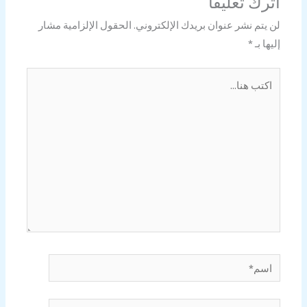
اترك تعليقاً
لن يتم نشر عنوان بريدك الإلكتروني.
الحقول الإلزامية مشار
إليها بـ
*
اكتب
هنا...
اسم*