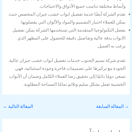
وأنماط مختلفة تناسب جميع الأذواق والاحتياجات.
تقدم الشركة أيضًا خدمة تفصيل ابواب خشب جيزان المخصص حيث
يمكن للعملاء اختيار التصميم والمواد والألوان التي يفضلونها.
بفضل التكنولوجيا المتقدمة التي تستخدمها الشركة يمكن تفصيل
الابواب بدقة عالية وتفاصيل دقيقة للحصول على المظهر الذي
يرغب به العميل.
تقدم شركة نسيم الجنوب خدمات تفصيل ابواب خشب جيزان عالية
الجودة مع تركيزها على تصميمات فاخرة وجودة استثنائية، فهي
تسعى دومًا دائمًا إلى تحقيق رضا العملاء الكامل وضمان أن الأبواب
الخشبية تعمل بشكل سليم وتلائم تمامًا المساحة المطلوبة.
→
المقالة السابقة
المقالة التالية
←