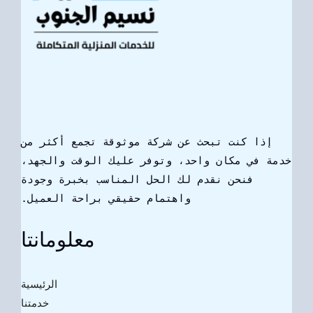
إذا كنت تبحث عن شركة موثوقة تجمع أكثر من
خدمة في مكان واحد، وتوفر عليك الوقت والجهد،
فنحن نقدم لك الحل المناسب بخبرة وجودة
واهتمام حقيقي براحة العميل.
معلومانتا
الرئيسية
خدمتنا