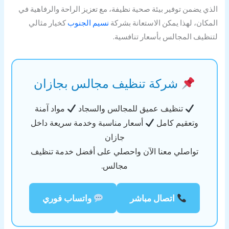
ذي يضمن توفير بيئة صحية نظيفة، مع تعزيز الراحة والرفاهية في
مكان، لهذا يمكن الاستعانة بشركة
نسيم الجنوب
كخيار مثالي
نظيف المجالس بأسعار تنافسية.
شركة تنظيف مجالس بجازان
تنظيف عميق للمجالس والسجاد
مواد آمنة
وتعقيم كامل
أسعار مناسبة وخدمة سريعة داخل
جازان
تواصلي معنا الآن واحصلي على أفضل خدمة تنظيف
مجالس.
اتصال مباشر
واتساب فوري