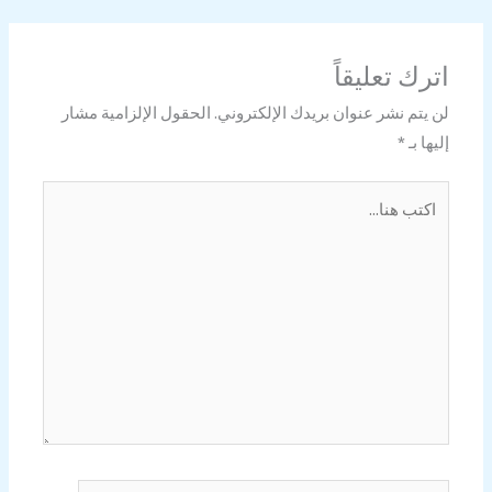
اترك تعليقاً
لن يتم نشر عنوان بريدك الإلكتروني.
الحقول الإلزامية مشار
إليها بـ
*
اكتب
هنا...