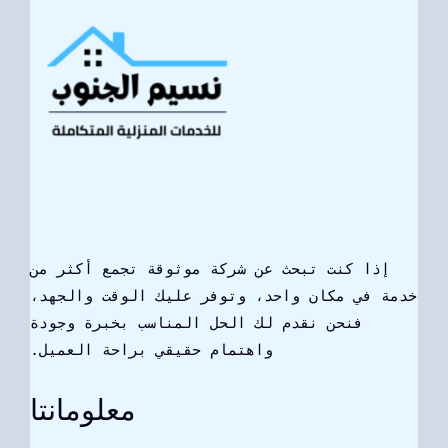
إذا كنت تبحث عن شركة موثوقة تجمع أكثر من
دمة في مكان واحد، وتوفر عليك الوقت والجهد،
فنحن نقدم لك الحل المناسب بخبرة وجودة
واهتمام حقيقي براحة العميل.
معلومانتا