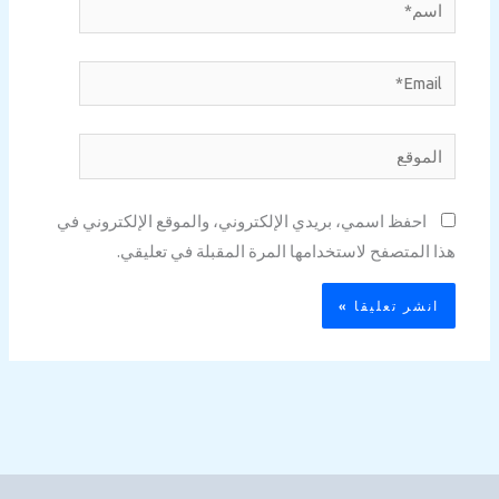
اسم*
Email*
الموقع
احفظ اسمي، بريدي الإلكتروني، والموقع الإلكتروني في
هذا المتصفح لاستخدامها المرة المقبلة في تعليقي.