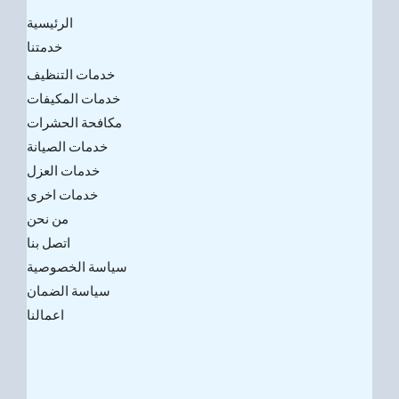
الرئيسية
خدمتنا
خدمات التنظيف
خدمات المكيفات
مكافحة الحشرات
خدمات الصيانة
خدمات العزل
خدمات اخرى
من نحن
اتصل بنا
سياسة الخصوصية
سياسة الضمان
اعمالنا