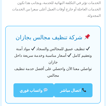
خدمات تؤثر في التكلفة النهائية للخدمة، وبجانب هذا تكون
خدمات العاجلة أو خارج أوقات العمل أعلى سعرا من الخدمات
مجدولة.
شركة تنظيف مجالس بجازان
تنظيف عميق للمجالس والسجاد
مواد آمنة
وتعقيم كامل
أسعار مناسبة وخدمة سريعة داخل
جازان
تواصلي معنا الآن واحصلي على أفضل خدمة تنظيف
مجالس.
اتصال مباشر
واتساب فوري