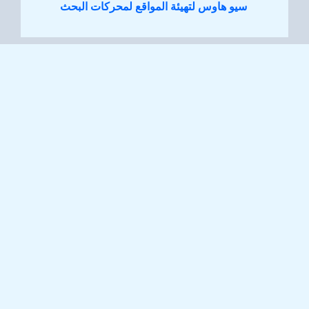
سيو هاوس لتهيئة المواقع لمحركات البحث