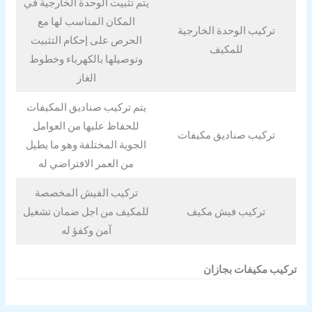
يتم تثبيت الوحدة الخارجية في
المكان المناسب لها مع
تركيب الوحدة الخارجية
الحرص على إحكام التثبيت
للمكيف
وتوصيلها بالكهرباء وخطوط
الغاز
يتم تركيب صناديق المكيفات
للحفاظ عليها من العوامل
تركيب صناديق مكيفات
الجوية المختلفة وهو ما يطيل
من العمر الافتراضي له
تركيب الفيش المخصصة
تركيب فيش مكيف
للمكيف من اجل ضمان تشغيل
آمن وكفؤ له
تركيب مكيفات بجازان