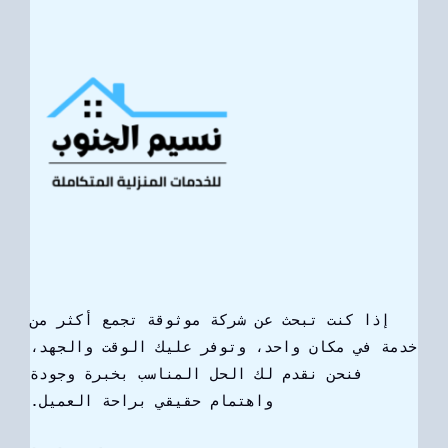
إذا كنت تبحث عن شركة موثوقة تجمع أكثر من
خدمة في مكان واحد، وتوفر عليك الوقت والجهد،
فنحن نقدم لك الحل المناسب بخبرة وجودة
واهتمام حقيقي براحة العميل.