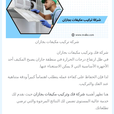
شركة تركيب مكيفات بجازان
شركة فك وتركيب مكيفات بجازان
في ظل ارتفاع درجات الحرارة في منطقة جازان يصبح المكيف أحد
الأجهزة الأساسية التي لا يمكن الاستغناء عنها.
لذا فإن الحفاظ على كفاءة عمله يتطلب اهتماماً كبيراً ودقة متناهية
عند الفك والتركيب.
هنا تظهر أهمية
شركة فك وتركيب مكيفات بجازان
حيث نقدم لك
خدمة عالية المستوى تضمن لك النتائج المرجوة والتي ترضي
تطلعاتك.