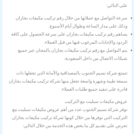
على التالي:
سرعة التواصل مع عملائها من خلال رقم تركيب مكيفات بجازان
وذلك على مدار الساعة وطوال أيام الأسبوع.
يساهم رقم تركيب مكيفات بجازان على سرعة الحصول على كافة
الردود والإجابات المرغوب فيها من قبل العملاء.
يتم التواصل مع رقم تركيب مكيفات بجازان بالمجان عبر جميع
شبكات الاتصال من داخل السعودية.
تتمتع شركة نسيم الجنوب بالمصداقية والأمانة التي تجعلها ذات
سمعة طيبة وشهرة واسعة تجعل منها شركة تركيب مكيفات بجازان
قادرة على تنفيذ جميع طلبات العملاء.
عروض مكيفات سبليت مع التركيب
توفر شركة نسيم الجنوب عدد من أهم عروض مكيفات سبليت مع
التركيب التي توفرها من خلال كونها شركة تركيب مكيفات بجازان
تحرص على تقديم كل ما يخص هذه الخدمة من خلال التالي: