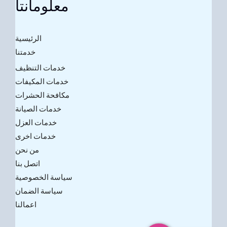
معلومانتا
الرئيسية
خدمتنا
خدمات التنظيف
خدمات المكيفات
مكافحة الحشرات
خدمات الصيانة
خدمات العزل
خدمات اخرى
من نحن
اتصل بنا
سياسة الخصوصية
سياسة الضمان
اعمالنا