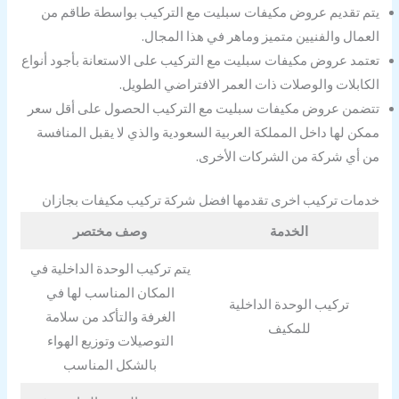
يتم تقديم عروض مكيفات سبليت مع التركيب بواسطة طاقم من
العمال والفنيين متميز وماهر في هذا المجال.
تعتمد عروض مكيفات سبليت مع التركيب على الاستعانة بأجود أنواع
الكابلات والوصلات ذات العمر الافتراضي الطويل.
تتضمن عروض مكيفات سبليت مع التركيب الحصول على أقل سعر
ممكن لها داخل المملكة العربية السعودية والذي لا يقبل المنافسة
من أي شركة من الشركات الأخرى.
خدمات تركيب اخرى تقدمها افضل شركة تركيب مكيفات بجازان
الخدمة
وصف مختصر
يتم تركيب الوحدة الداخلية في
المكان المناسب لها في
تركيب الوحدة الداخلية
الغرفة والتأكد من سلامة
للمكيف
التوصيلات وتوزيع الهواء
بالشكل المناسب