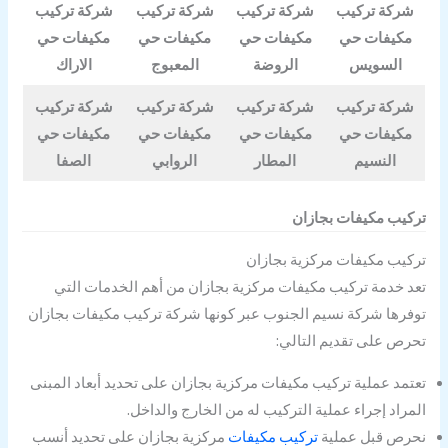
شركة تركيب
شركة تركيب
شركة تركيب
شركة تركيب
مكيفات حي
مكيفات حي
مكيفات حي
مكيفات حي
السويس
الروضة
المعبوج
الاراك
شركة تركيب
شركة تركيب
شركة تركيب
شركة تركيب
مكيفات حي
مكيفات حي
مكيفات حي
مكيفات حي
النسيم
المطار
الروابي
الصفا
تركيب مكيفات بجازان
تركيب مكيفات مركزية بجازان
تعد خدمة تركيب مكيفات مركزية بجازان من أهم الخدمات التي
توفرها شركة نسيم الجنوب عبر كونها شركة تركيب مكيفات بجازان
تحرص على تقديم التالي:
تعتمد عملية تركيب مكيفات مركزية بجازان على تحديد أبعاد المبنى
المراد إجراء عملية التركيب له من الخارج والداخل.
نحرص قبل عملية
تركيب مكيفات
مركزية بجازان على تحديد أنسب