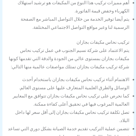
أهم مميزات تركيب هذا النوع من المكيفات هو ترشيد استهلاك
الكهرباء وخفض قيمة الفاتورة.
يتم أيضا توفير الخدمة من خلال التواصل المباشر مع الصفحة
الرسمية لنا وعبر مواقع التواصل الاجتماعي المختلفة.
تركيب نحاس مكيفات بجازان
يتم الاعتماد على شركة نسيم الجنوب في عمل تركيب نحاس
مكيفات بجازان بمستوى عالي من الجودة والدقة التي تقدمها كونها
شركة تركيب مكيفات بجازان تمتلك مواصفات عالمية منها التالي:
الاهتمام أثناء تركيب نحاس مكيفات بجازان باستخدام أحدث
الوسائل والطرق العلمية المتعارف عليها على مستوى العالم.
كما نحرص على تركيب نحاس مكيفات بجازان تتوافق مع المعايير
العالمية المرغوب فيها في تحقيق أعلى كفاءة ممكنة.
تصل تكلفة تركيب نحاس مكيفات بجازان إلى أقل سعر لها داخل
البلاد.
تتضمن عملية التركيب تقديم خدمة الصيانة بشكل دوري التي تساعد