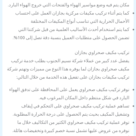
مكان يتم فيه وضع مواسير الهواء والفتحات التي خروج الهواء البارد.
كما يتم أثناء تركيب مكيفات مركزية بجازان العمل على احتساب
الأحمال الحرارية التي تناسب أنواع المكيفات المختلفة
كما يتم استخدام أحدث الأساليب العلمية من قبل شركتنا التي
تضمن الحصول على متطلبات العميل بنسبة دقة تصل إلى 100%.
تركيب مكيف صحراوي بجازان
يفضل عدد كبير من عملاء شركة نسيم الجنوب بطلب خدمة تركيب
مكيف صحراوي بجازان لما يوفره هذا النوع من مميزات وتهتم شركة
تركيب مكيفات بجازان على تفعيل هذه الخدمة من خلال التالي:
نوفر تركيب مكيف صحراوي يعمل على المحافظة على تدفق الهواء
البارد في شكل منتظم داخل المكان المرغوب فيه.
تساهم عملية تركيب مكيف صحراوي على التحكم في إيقاف
وتشغيل المكيف بحيث يتم الحصول على درجة الحرارة المطلوبة.
توفر عملية تركيب مكيف صحراوي الكثير من التكاليف خلال ما
نوفره من عروض عليها تشمل نسبة خصم كبيرة وتخفيضات هائلة.