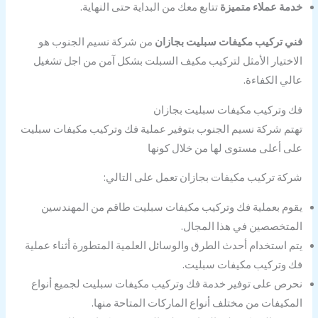
خدمة عملاء متميزة
تتابع معك من البداية حتى النهاية.
فني تركيب مكيفات سبليت بجازان
من شركة نسيم الجنوب هو
الاختيار الأمثل لتركيب مكيف السبلت بشكل آمن من اجل تشغيل
عالي الكفاءة.
فك وتركيب مكيفات سبليت بجازان
تهتم شركة نسيم الجنوب بتوفير عملية فك وتركيب مكيفات سبليت
على أعلى مستوى لها من خلال كونها
شركة تركيب مكيفات بجازان تعمل على التالي:
يقوم بعملية فك وتركيب مكيفات سبليت طاقم من المهندسين
المتخصصين في هذا المجال.
يتم استخدام أحدث الطرق والوسائل العلمية المتطورة أثناء عملية
فك وتركيب مكيفات سبليت.
نحرص على توفير خدمة فك وتركيب مكيفات سبليت لجميع أنواع
المكيفات من مختلف أنواع الماركات المتاحة منها.