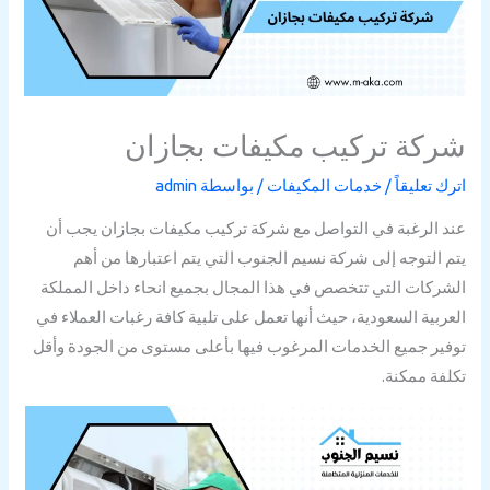
شركة تركيب مكيفات بجازان
اترك تعليقاً
/
خدمات المكيفات
/ بواسطة
admin
عند الرغبة في التواصل مع شركة تركيب مكيفات بجازان يجب أن
يتم التوجه إلى شركة نسيم الجنوب التي يتم اعتبارها من أهم
الشركات التي تتخصص في هذا المجال بجميع انحاء داخل المملكة
العربية السعودية، حيث أنها تعمل على تلبية كافة رغبات العملاء في
توفير جميع الخدمات المرغوب فيها بأعلى مستوى من الجودة وأقل
تكلفة ممكنة.