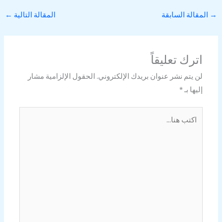
→
المقالة السابقة
المقالة التالية
←
اترك تعليقاً
لن يتم نشر عنوان بريدك الإلكتروني.
الحقول الإلزامية مشار
إليها بـ
*
اكتب
هنا...