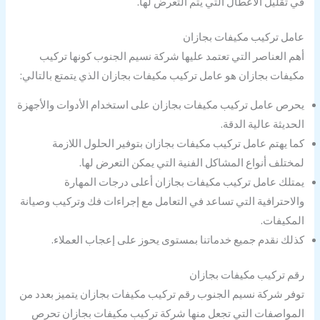
في تقليل الأعطال التي يتم التعرض لها.
عامل تركيب مكيفات بجازان
أهم العناصر التي تعتمد عليها شركة نسيم الجنوب كونها تركيب
مكيفات بجازان هو عامل تركيب مكيفات بجازان الذي يتمتع بالتالي:
يحرص عامل تركيب مكيفات بجازان على استخدام الأدوات والأجهزة
الحديثة عالية الدقة.
كما يهتم عامل تركيب مكيفات بجازان بتوفير الحلول اللازمة
لمختلف أنواع المشاكل الفنية التي يمكن التعرض لها.
يمتلك عامل تركيب مكيفات بجازان أعلى درجات المهارة
والاحترافية التي تساعد في التعامل مع إجراءات فك وتركيب وصيانة
المكيفات.
كذلك نقدم جميع خدماتنا بمستوى يحوز على إعجاب العملاء.
رقم تركيب مكيفات بجازان
توفر شركة نسيم الجنوب رقم تركيب مكيفات بجازان يتميز بعدد من
المواصفات التي تجعل منها شركة تركيب مكيفات بجازان تحرص