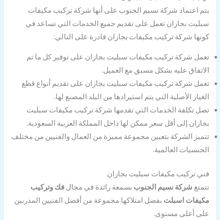
يتم اعتماد شركة نسيم الجنوب على أنها شركة تركيب مكيفات
سبليت بجازان تعمل على تقديم جميع الخدمات التي تساعد في
كونها شركة تركيب مكيفات بجازان قادرة على التالي:
تعمل شركة تركيب مكيفات سبليت بجازان على توفير كل ما تم
الاتفاق عليه بشكل مسبق مع العميل.
تعمل شركة تركيب مكيفات سبليت بجازان على تقديم أنواع قطع
الغيار الأصلية التي يتم استيرادها من البلد المصنع لها.
تصل تكلفة الخدمات التي تقدمها شركة تركيب مكيفات سبليت
بجازان إلى أقل سعر ممكن لها داخل المملكة العربية السعودية.
تتميز الشركة بتعيين مجموعة مميزة من العمال والفنيين من مختلف
الجنسيات العالمية.
فني تركيب مكيفات سبليت بجازان
تتمتع
شركة نسيم الجنوب
بسمعة رائدة في مجال
فك وتركيب
مكيفات اسبلت
بفضل امتلاكها مجموعة من أفضل الفنيين المدربين
على أعلى مستوى.