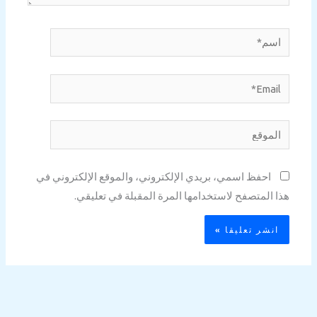
اسم*
Email*
الموقع
احفظ اسمي، بريدي الإلكتروني، والموقع الإلكتروني في
هذا المتصفح لاستخدامها المرة المقبلة في تعليقي.