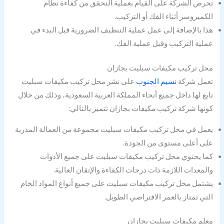
تحرص الشركة على القيام بعملية التحقق من كفاءة نظام
الكمبروسر أثناء الفك أو التركيب.
هذا بالإضافة إلى عمل عملية التنظيف الضرورية قبل البدء في
عملية التركيب وقبل عملية الفك.
محل تركيب مكيفات سبليت بجازان
تعمل شركة
نسيم الجنوب
على نشر محل تركيب مكيفات سبليت
تابع لها داخل جميع أنحاء المملكة العربية السعودية، وذلك من خلال
كونها شركة تركيب مكيفات بجازان تتميز بالتالي:
يعمل في محل تركيب مكيفات سبليت مجموعة من العمالة المدربة
على أعلى مستوى من الجودة.
كما يحتوي محل تركيب مكيفات سبليت على جميع الأدوات
والمعدات اللازمة ذات درجات الكفاءة والإتقان العالية.
يشتمل محل تركيب مكيفات سبليت على جميع أنواع المواد الخام
التي تمتاز بالعمر الافتراضي الطويل.
معلم مكيفات سبليت بجازان