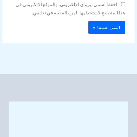
احفظ اسمي، بريدي الإلكتروني، والموقع الإلكتروني في
هذا المتصفح لاستخدامها المرة المقبلة في تعليقي.