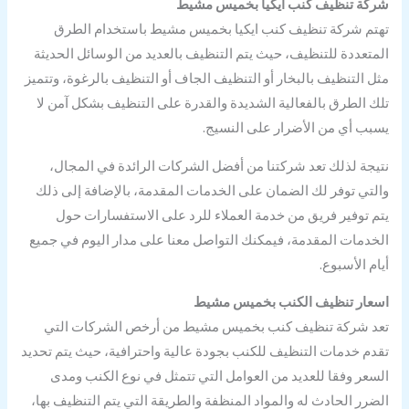
شركة تنظيف كنب ايكيا بخميس مشيط
تهتم شركة تنظيف كنب ايكيا بخميس مشيط باستخدام الطرق
المتعددة للتنظيف، حيث يتم التنظيف بالعديد من الوسائل الحديثة
مثل التنظيف بالبخار أو التنظيف الجاف أو التنظيف بالرغوة، وتتميز
تلك الطرق بالفعالية الشديدة والقدرة على التنظيف بشكل آمن لا
يسبب أي من الأضرار على النسيج.
نتيجة لذلك تعد شركتنا من أفضل الشركات الرائدة في المجال،
والتي توفر لك الضمان على الخدمات المقدمة، بالإضافة إلى ذلك
يتم توفير فريق من خدمة العملاء للرد على الاستفسارات حول
الخدمات المقدمة، فيمكنك التواصل معنا على مدار اليوم في جميع
أيام الأسبوع.
اسعار تنظيف الكنب بخميس مشيط
تعد شركة تنظيف كنب بخميس مشيط من أرخص الشركات التي
تقدم خدمات التنظيف للكنب بجودة عالية واحترافية، حيث يتم تحديد
السعر وفقا للعديد من العوامل التي تتمثل في نوع الكنب ومدى
الضرر الحادث له والمواد المنظفة والطريقة التي يتم التنظيف بها،