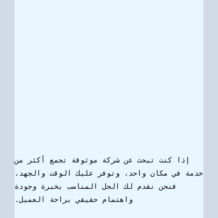
إذا كنت تبحث عن شركة موثوقة تجمع أكثر من
خدمة في مكان واحد، وتوفر عليك الوقت والجهد،
فنحن نقدم لك الحل المناسب بخبرة وجودة
واهتمام حقيقي براحة العميل.