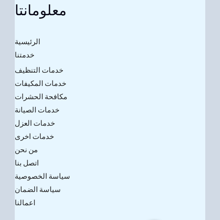
معلومانتا
الرئيسية
خدمتنا
خدمات التنظيف
خدمات المكيفات
مكافحة الحشرات
خدمات الصيانة
خدمات العزل
خدمات اخرى
من نحن
اتصل بنا
سياسة الخصوصية
سياسة الضمان
اعمالنا