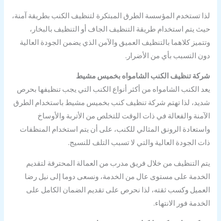
لذا تستخدم المؤسسة الطرق المبتكرة لتنظيف الكنب بطريقة آمنة،
حيث يتم استخدام طريقة التنظيف الجاف أو التنظيف بالبخار،
وتتميز كلاهما بالتنظيف العميق والآمن الذي يضمن الجودة العالية
دون التسبب بأي من الأضرار.
شركة تنظيف الكنب الشامواه بخميس مشيط
يعد الكنب الشامواه من أكثر أنواع الكنب التي يجب تنظيفها بحرص
شديد، لذا تهتم شركة تنظيف كنب بخميس مشيط باستخدام الطرق
الآمنة والفعالة في ذات الوقت للتخلص من الأتربة والأوساخ
واستعادة الرونق المثالي للكنب، على أن يتم استخدام المنظفات
ذات الجودة العالية والتي لا تسبب التلف للنسيج.
يتم التنظيف من خلال فريق مدرب من العمالة المحترفة لتقديم
الخدمة على مستوى عال من الخدمة، ونسعى دوما إلى نيل رضا
العميل وكسب ثقته، لذا نحرص على تقديم الضمان الكامل على
الخدمة فور الانتهاء.