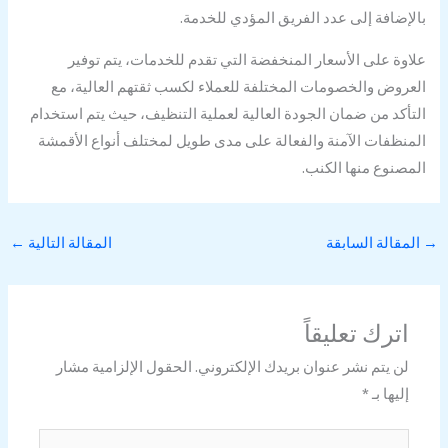
بالإضافة إلى عدد الفريق المؤدي للخدمة.
علاوة على الأسعار المنخفضة التي تقدم للخدمات، يتم توفير
العروض والخصومات المختلفة للعملاء لكسب ثقتهم العالية، مع
التأكد من ضمان الجودة العالية لعملية التنظيف، حيث يتم استخدام
المنظفات الآمنة والفعالة على مدى طويل لمختلف أنواع الأقمشة
المصنوع منها الكنب.
→
المقالة السابقة
المقالة التالية
←
اترك تعليقاً
لن يتم نشر عنوان بريدك الإلكتروني.
الحقول الإلزامية مشار
إليها بـ
*
اكتب