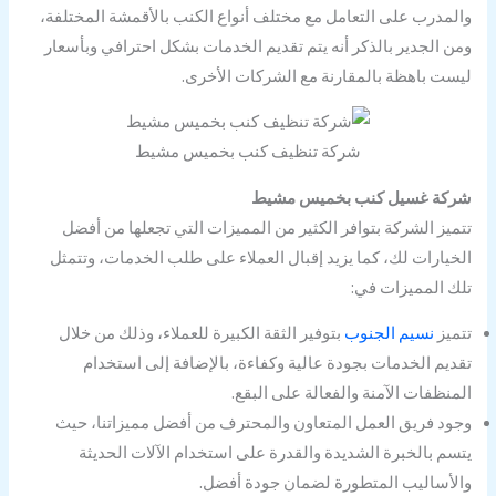
والمدرب على التعامل مع مختلف أنواع الكنب بالأقمشة المختلفة،
ومن الجدير بالذكر أنه يتم تقديم الخدمات بشكل احترافي وبأسعار
ليست باهظة بالمقارنة مع الشركات الأخرى.
شركة تنظيف كنب بخميس مشيط
شركة غسيل كنب بخميس مشيط
تتميز الشركة بتوافر الكثير من المميزات التي تجعلها من أفضل
الخيارات لك، كما يزيد إقبال العملاء على طلب الخدمات، وتتمثل
تلك المميزات في:
تتميز
نسيم الجنوب
بتوفير الثقة الكبيرة للعملاء، وذلك من خلال
تقديم الخدمات بجودة عالية وكفاءة، بالإضافة إلى استخدام
المنظفات الآمنة والفعالة على البقع.
وجود فريق العمل المتعاون والمحترف من أفضل مميزاتنا، حيث
يتسم بالخبرة الشديدة والقدرة على استخدام الآلات الحديثة
والأساليب المتطورة لضمان جودة أفضل.