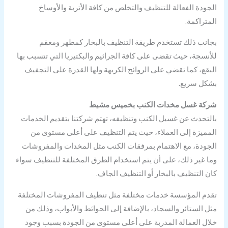
الجودة الفعالة للتنظيف والتخلص من كافة الأتربة والأوساخ
المتراكمة.
بجانب ذلك تستخدم طريقة التنظيف بالبخار كمطهر ومعقم
للأنسجة، حيث تقضى على كافة الجراثيم والبكتيريا التي تتسبب بها
البقع، كما تقضي على الروائح الكريهة ولها القدرة على التجفيف
بشكل سريع.
شركة غسل مخدات الكنب بخميس مشيط
بالتحدث عن غسيل الكنب وتنظيفه، تهتم شركتنا بتقديم الخدمات
المميزة إلى العملاء، حيث يتم التنظيف على أعلى مستوى من
الجودة، مع الاهتمام بمرفقات الكنب مثل المخدات والمفروشات
وما غير ذلك، على أن يتم استخدام الطرق المختلفة للتنظيف سواء
كان التنظيف بالبخار أو التنظيف الجاف.
تقدم المؤسسة خدمات مختلفة مثل تنظيف المفروشات المختلفة
مثل الستائر والسجاد، بالإضافة إلى الحوائط والأبواب، وذلك من
خلال العمالة المدربة على أعلى مستوى من الجودة بسبب وجود