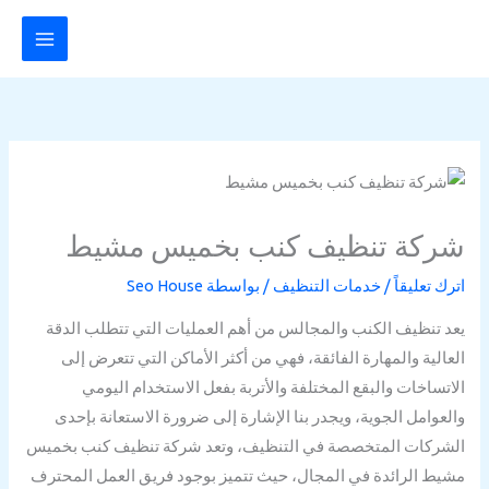
خطي
لى
لمحتوى
شركة تنظيف كنب بخميس مشيط
اترك تعليقاً
/
خدمات التنظيف
/ بواسطة
Seo House
يعد تنظيف الكنب والمجالس من أهم العمليات التي تتطلب الدقة
العالية والمهارة الفائقة، فهي من أكثر الأماكن التي تتعرض إلى
الاتساخات والبقع المختلفة والأتربة بفعل الاستخدام اليومي
والعوامل الجوية، ويجدر بنا الإشارة إلى ضرورة الاستعانة بإحدى
الشركات المتخصصة في التنظيف، وتعد شركة تنظيف كنب بخميس
مشيط الرائدة في المجال، حيث تتميز بوجود فريق العمل المحترف