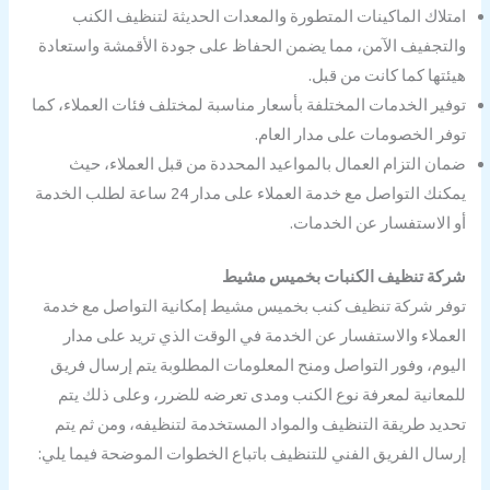
امتلاك الماكينات المتطورة والمعدات الحديثة لتنظيف الكنب
والتجفيف الآمن، مما يضمن الحفاظ على جودة الأقمشة واستعادة
هيئتها كما كانت من قبل.
توفير الخدمات المختلفة بأسعار مناسبة لمختلف فئات العملاء، كما
توفر الخصومات على مدار العام.
ضمان التزام العمال بالمواعيد المحددة من قبل العملاء، حيث
يمكنك التواصل مع خدمة العملاء على مدار 24 ساعة لطلب الخدمة
أو الاستفسار عن الخدمات.
شركة تنظيف الكنبات بخميس مشيط
توفر شركة تنظيف كنب بخميس مشيط إمكانية التواصل مع خدمة
العملاء والاستفسار عن الخدمة في الوقت الذي تريد على مدار
اليوم، وفور التواصل ومنح المعلومات المطلوبة يتم إرسال فريق
للمعانية لمعرفة نوع الكنب ومدى تعرضه للضرر، وعلى ذلك يتم
تحديد طريقة التنظيف والمواد المستخدمة لتنظيفه، ومن ثم يتم
إرسال الفريق الفني للتنظيف باتباع الخطوات الموضحة فيما يلي: