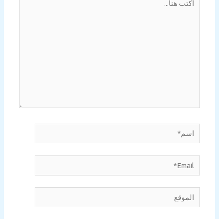
هنا...
اسم*
Email*
الموقع