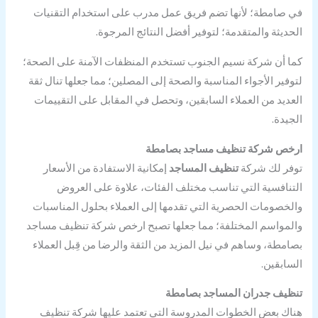
في صامطة؛ لأنها تضم فريق عمل مدرب على استخدام التقنيات
الحديثة والمتقدمة؛ لتوفير أفضل النتائج المرجوة.
كما أن شركة نسيم الجنوب تستخدم المنظفات الآمنة على الصحة؛
لتوفير الأجواء المناسبة والصحة إلى المصلين؛ مما جعلها تنال ثقة
العديد من العملاء السابقين، وتحصل في المقابل على التقييمات
الجيدة.
ارخص شركة تنظيف مساجد بصامطة
توفر لك شركة
تنظيف المساجد
إمكانية الاستفادة من الأسعار
التنافسية التي تناسب مختلف الفئات، علاوة على العروض
والخصومات الحصرية التي تقدمها إلى العملاء بحلول المناسبات
والمواسم المختلفة؛ مما جعلها تصبح ارخص شركة تنظيف مساجد
بصامطة، وساهم في نيل المزيد من الثقة والرضا من قِبل العملاء
السابقين.
تنظيف جدران المساجد بصامطة
هناك بعض الخطوات المدروسة التي تعتمد عليها شركة تنظيف