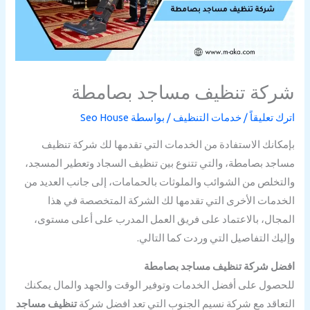
شركة تنظيف مساجد بصامطة
اترك تعليقاً
/
خدمات التنظيف
/ بواسطة
Seo House
بإمكانك الاستفادة من الخدمات التي تقدمها لك شركة تنظيف
مساجد بصامطة، والتي تتنوع بين تنظيف السجاد وتعطير المسجد،
والتخلص من الشوائب والملوثات بالحمامات، إلى جانب العديد من
الخدمات الأخرى التي تقدمها لك الشركة المتخصصة في هذا
المجال، بالاعتماد على فريق العمل المدرب على أعلى مستوى،
وإليك التفاصيل التي وردت كما التالي.
افضل شركة تنظيف مساجد بصامطة
للحصول على أفضل الخدمات وتوفير الوقت والجهد والمال يمكنك
التعاقد مع شركة نسيم الجنوب التي تعد افضل شركة
تنظيف مساجد