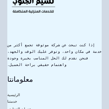
إذا كنت تبحث عن شركة موثوقة تجمع أكثر من
خدمة في مكان واحد، وتوفر عليك الوقت والجهد،
فنحن نقدم لك الحل المناسب بخبرة وجودة
واهتمام حقيقي براحة العميل.
معلومانتا
الرئيسية
خدمتنا
خدمات التنظيف