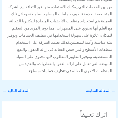
من بين الخدمات التي يمكنك الاستفادة منها عبر التعاقد مع الشركة
المتخصصة، خدمة تنظيف حمامات المساجد بصامطة، وخلال تلك
العملية يتم استخدام منظفات الأرضيات المضادة للبكتيريا الفعالة،
مع العلم أنها تحتوي على المطهرات؛ مما يوفر المزيد من التعقيم
للمكان، علاوة على سهولة استخدامها في تنظيف الحمامات وتوفير
بيئة مناسبة وآمنة للمصلين.كذلك تعتمد الشركة على استخدام
منظفات الأسطح والمراحيض الفعالة في إزالة الدهون والبقع
المستعصية، وتوفير التطهير المطلوب لأنها تحتوي على المواد
المبيضة التي تعمل على إزالة العفن والفطريات، والعديد من
المنظفات الأخرى الفعالة في
تنظيف حمامات مساجد
.
→
المقالة السابقة
المقالة التالية
←
اترك تعليقاً