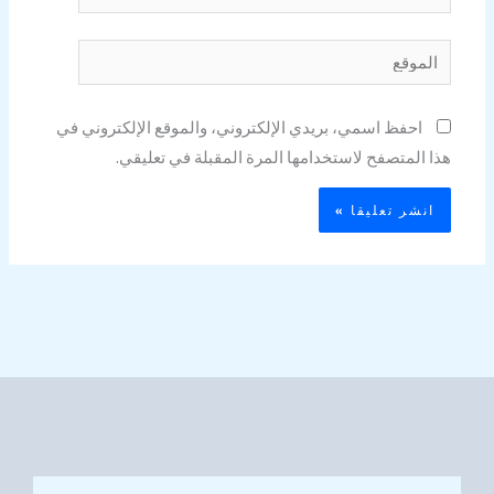
الموقع
احفظ اسمي، بريدي الإلكتروني، والموقع الإلكتروني في
هذا المتصفح لاستخدامها المرة المقبلة في تعليقي.