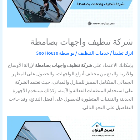
شركة تنظيف واجهات بصامطة
اترك تعليقاً
/
خدمات التنظيف
/ بواسطة
Seo House
بإمكانك الاعتماد على
شركة تنظيف واجهات بصامطة
لإزالة الأوساخ
والأتربة والبقع من مختلف أنواع الواجهات، والحصول على المظهر
الجمالي المتكامل المميز للمنازل والمباني، حيث تعتمد الشركة
على استخدام المنظفات الفعالة والآمنة، وكذلك تستخدم الأجهزة
الحديثة والتقنيات المتطورة للحصول على أفضل النتائج، وقد جاءت
التفاصيل على النحو التالي.