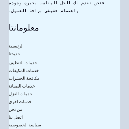
فنحن نقدم لك الحل المناسب بخبرة وجودة
واهتمام حقيقي براحة العميل.
معلومانتا
الرئيسية
خدمتنا
خدمات التنظيف
خدمات المكيفات
مكافحة الحشرات
خدمات الصيانة
خدمات العزل
خدمات اخرى
من نحن
اتصل بنا
سياسة الخصوصية