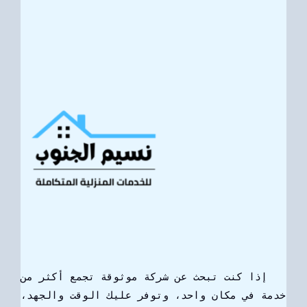
إذا كنت تبحث عن شركة موثوقة تجمع أكثر من
خدمة في مكان واحد، وتوفر عليك الوقت والجهد،