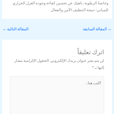
وخاصةً الرطوبة، ناهيك عن تحسين كفاءة وجودة العزل الحراري
للمباني؛ نتيجة التنظيف الآمن والفعال.
→
المقالة السابقة
المقالة التالية
←
اترك تعليقاً
لن يتم نشر عنوان بريدك الإلكتروني.
الحقول الإلزامية مشار
إليها بـ
*
اكتب
هنا...