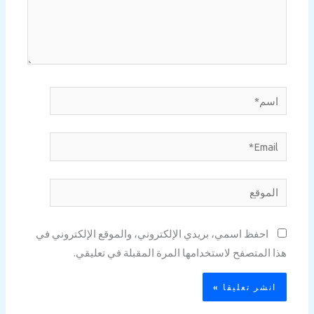
اسم*
Email*
الموقع
احفظ اسمي، بريدي الإلكتروني، والموقع الإلكتروني في
هذا المتصفح لاستخدامها المرة المقبلة في تعليقي.