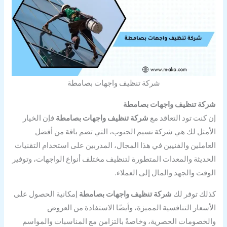
شركة تنظيف واجهات بصامطة
شركة تنظيف واجهات بصامطة
إن كنت تود التعاقد مع
شركة تنظيف واجهات بصامطة
فإن الخيار
الأمثل لك هي شركة نسيم الجنوب، التي تضم باقة من أفضل
العاملين والفنيين في هذا المجال، المدربين على استخدام التقنيات
الحديثة والمعدات المتطورة لتنظيف مختلف أنواع الواجهات، وتوفير
الوقت والجهد والمال إلى العملاء.
كذلك توفر لك
شركة تنظيف واجهات بصامطة
إمكانية الحصول على
الأسعار التنافسية المميزة، وأيضًا الاستفادة من العروض
والخصومات الحصرية، وخاصةً بالتزامن مع المناسبات والمواسم