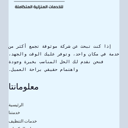
إذا كنت تبحث عن شركة موثوقة تجمع أكثر من
خدمة في مكان واحد، وتوفر عليك الوقت والجهد،
فنحن نقدم لك الحل المناسب بخبرة وجودة
واهتمام حقيقي براحة العميل.
معلومانتا
الرئيسية
خدمتنا
خدمات التنظيف