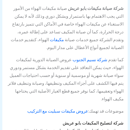
شركة صيانة مكيفات بابو عريش
صيانة مكيفات الهواء من الأمور
التي يجب الاهتمام بها باستمرار وبشكل دوري وذلك لأنه لا يمكن
الاستغناء عن مكيفات الهواء خاصة في الأماكن التي تتميز بارتفاع
درجة الحرارة، كما أن صيانة المكيف تساعد على إطالة عمره،
وتقدم الشركة جميع خدمات صيانة
مكيفات
الهواء، كتقديم خدمات
الصيانة لجميع أنواع الأعطال على مدار اليوم.
كما تقدم
شركة نسيم الجنوب
عروض الصيانة الدورية لمكيفات
الهواء، حيث يمكن التعاقد على تقديم الخدمة بشكل مستمر ودوري
سواء صيانة شهرية أو موسمية أو سنوية أو حسب احتياجات العميل
يتم فيها الكشف على أجزاء المكيف وتنظيفها، وصيانة وتنظيف فلاتر
الهواء وتعقيمها، كما نوفر جميع قطع الغيار الأصلية التي يحتاجها
مكيف الهواء.
موضوعات قد تهمك:
عروض مكيفات سبليت مع التركيب
شركة لتصليح المكيفات بابو عريش