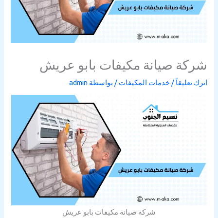
شركة صيانة مكيفات بابو عريش
اترك تعليقاً
/
خدمات المكيفات
/ بواسطة
admin
شركة صيانة مكيفات بابو عريش