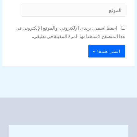
الموقع
احفظ اسمي، بريدي الإلكتروني، والموقع الإلكتروني في
هذا المتصفح لاستخدامها المرة المقبلة في تعليقي.