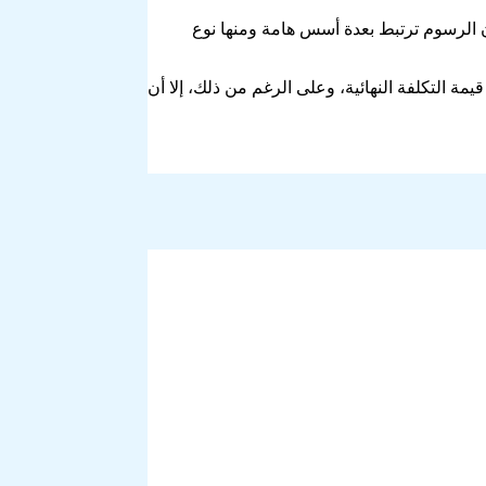
الرسوم ترتبط بعدة أسس هامة ومنها نوع
ة التكلفة النهائية، وعلى الرغم من ذلك، إلا أن