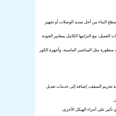
ح البناء من أجل تمديد الوصلات أو تجهيز
العميل، مع التزامها الكامل بمعايير الجودة
متطورة مثل المناشير الماسية، وأجهزة الكور
مة تخريم السقف، إضافة إلى خدمات تعديل
.
أثير على أجزاء الهيكل الأخرى.