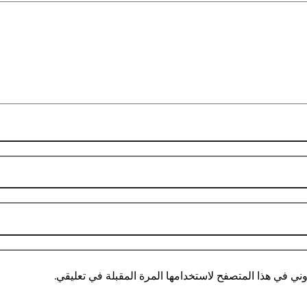
ني في هذا المتصفح لاستخدامها المرة المقبلة في تعليقي.