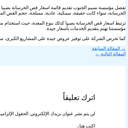
تفضل مؤسسة نسيم الجنوب تقديم قائمة اسعار قص الخرسانة بصبيا ب
الخرسانة، سواء كانت خفيفة، سمكية، عادية، مسلحة، حجم القص الم
ترتبط اسعار قص الخرسانة بصبيا كذلك بنوع المعدة، حيث استخدام معدات
مؤسستنا تهتم بتقديم الخدمات بأسعار جيدة.
كما تحرص الشركة على توفير عروض جيدة على المشاريع الكبرى، مما 
→
المقالة السابقة
المقالة التالية
←
اترك تعليقاً
لن يتم نشر عنوان بريدك الإلكتروني.
الحقول الإلزامية
اكتب هنا...