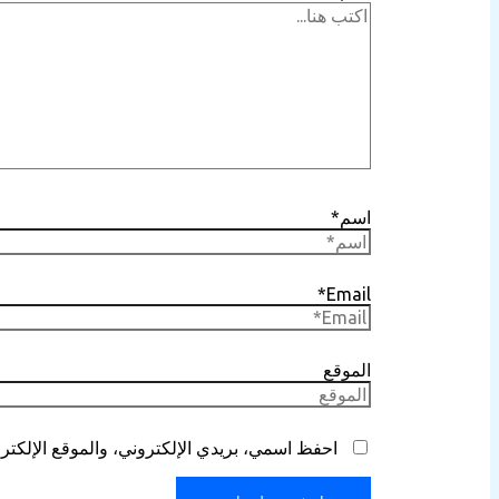
اسم*
Email*
الموقع
احفظ اسمي، بريدي الإلكتروني، والموقع الإلكترو