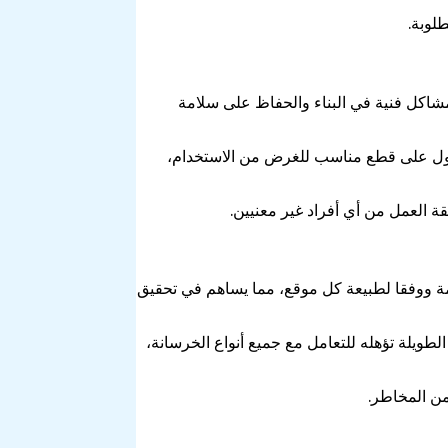
لوبة.
مشاكل فنية في البناء والحفاظ على سلامة
حصول على قطع مناسب للغرض من الاستخدام،
ة العمل من أي أفراد غير معنيين.
 ووفقا لطبيعة كل موقع، مما يساهم في تحقيق
الطويلة
تؤهله للتعامل مع جميع أنواع الخرسانة،
من المخاطر.