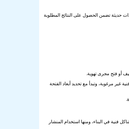
ات حديثة تضمن الحصول على النتائج المطلوبة
يف أو فتح مجرى تهوية.
غير مرغوبة، وتبدأ مع تحديد أبعاد الفتحة
.
فنية في البناء، ومنها استخدام المنشار