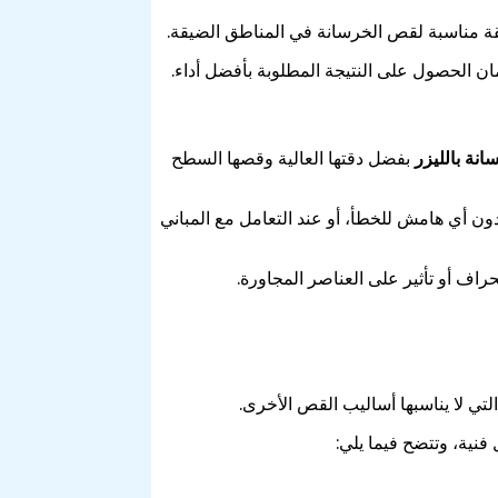
قة مناسبة لقص الخرسانة في المناطق الضيقة.
ن الحصول على النتيجة المطلوبة بأفضل أداء.
نة بالليزر
بفضل دقتها العالية وقصها السطح
ون أي هامش للخطأ، أو عند التعامل مع المباني
اف أو تأثير على العناصر المجاورة.
لتي لا يناسبها أساليب القص الأخرى.
ية، وتتضح فيما يلي: