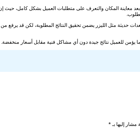
عد معاينة المكان والتعرف على متطلبات العميل بشكل كامل، حيث إن 
طلوب.
 حديثة مثل الليزر يضمن تحقيق النتائج المطلوبة، لكن قد يرفع من قيم
يؤمن للعميل نتائج جيدة دون أي مشاكل فنية مقابل أسعار منخفضة.
 مشار إليها بـ
*