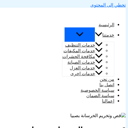
تخطي إلى المحتوى
الرئيسية
خدمتنا
خدمات التنظيف
خدمات المكيفات
مكافحة الحشرات
خدمات الصيانة
خدمات العزل
خدمات اخرى
من نحن
اتصل بنا
سياسة الخصوصية
سياسة الضمان
اعمالنا