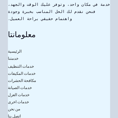
خدمة في مكان واحد، وتوفر عليك الوقت والجهد،
فنحن نقدم لك الحل المناسب بخبرة وجودة
واهتمام حقيقي براحة العميل.
معلومانتا
الرئيسية
خدمتنا
خدمات التنظيف
خدمات المكيفات
مكافحة الحشرات
خدمات الصيانة
خدمات العزل
خدمات اخرى
من نحن
اتصل بنا