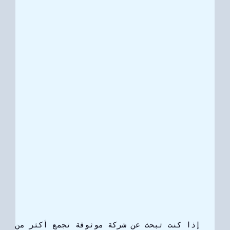
إذا كنت تبحث عن شركة موثوقة تجمع أكثر من