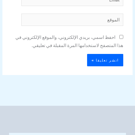
الموقع
احفظ اسمي، بريدي الإلكتروني، والموقع الإلكتروني في
هذا المتصفح لاستخدامها المرة المقبلة في تعليقي.