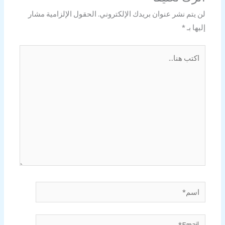
لن يتم نشر عنوان بريدك الإلكتروني.
الحقول الإلزامية مشار
إليها بـ
*
اكتب
هنا...
اسم*
Email*