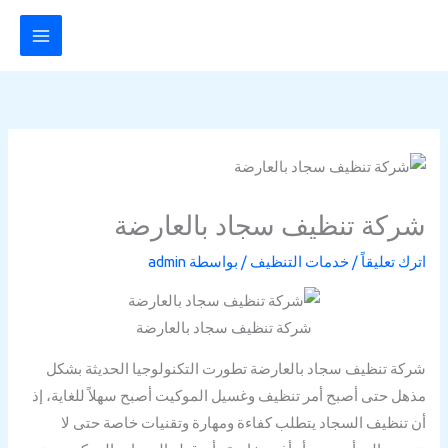
خطي
لى
لمحتوى
شركة تنظيف سجاد بالعارضة
اترك تعليقاً
/
خدمات التنظيف
/ بواسطة
admin
شركة تنظيف سجاد بالعارضة
شركة تنظيف سجاد بالعارضة
تطورت التكنولوجيا الحديثة بشكل
مذهل حتى أصبح أمر تنظيف وغسيل الموكيت أصبح سهلاً للغاية، إذ
أن تنظيف السجاد يتطلب كفاءة ومهارة وتقنيات خاصة حتى لا