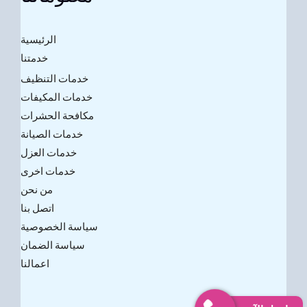
الرئيسية
خدمتنا
خدمات التنظيف
خدمات المكيفات
مكافحة الحشرات
خدمات الصيانة
خدمات العزل
خدمات اخرى
من نحن
اتصل بنا
سياسة الخصوصية
سياسة الضمان
اعمالنا