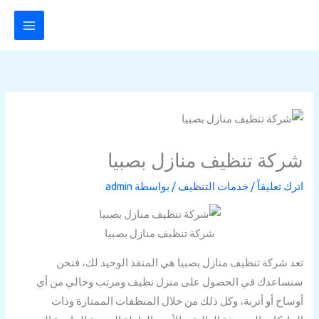
خطي
لى
لمحتوى
شركة تنظيف منازل بصبيا
اترك تعليقاً
/
خدمات التنظيف
/ بواسطة
admin
شركة تنظيف منازل بصبيا
تعد شركة تنظيف منازل بصبيا هي المنقذ الوحيد لك، فنحن
سنساعدك في الحصول على منزل نظيف ومرتب وخالي من أي
أوساخ أو أتربة، وكل ذلك من خلال المنظفات الممتازة وذات