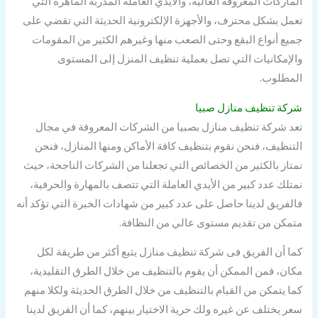
الماركات المعروفة العالية، والأيدي العاملة المدربة الماهرة التي
تعمل بشكل محترف، والأجهزة الإلكترونية الحديثة التي تقضي على
جميع أنواع البقع وحتى الصعب منها وغيرهم الكثير من المقومات
والإمكانيات التي تصل بعملية تنظيف المنزل إلى المستوى
المطلوب.
شركة تنظيف منازل صبيا
تعد شركة تنظيف منازل بصبيا من الشركات المعروفة في مجال
التنظيف، فنحن نقوم بتنظيف كافة الأماكن ومنها المنازل، فنحن
نمتاز بالكثير من الخصائص التي تجعلنا من الشركات الناجحة، حيث
نمتلك عدد كبير من الأيدي العاملة التي تتصف بالمهارة والحرفية،
فالفريق لدينا حاصل على عدد كبير من شهادات الخبرة التي تؤكد أنه
متمكن من تقديم مستوى عالي من النظافة.
كما أن الفريق فى شركة تنظيف منازل يتبع أكثر من طريقة لكل
مكان، فمن الممكن أن يقوم بالتنظيف من خلال الطرق التقليدية،
كما يتمكن من القيام بالتنظيف من خلال الطرق الحديثة ولكلا منهم
سعر يختلف عن غيره ولك حرية الاختيار بينهم، كما أن الفريق لدينا