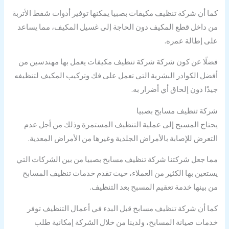
كما أن شركة تنظيف مكيفات بصبيا يمكنها توفير أدوات شفط الأتربة
من داخل قطع المكيف دون الحاجة إلى غسيل المكيف، مما يساعد
على إطالة عمره.
فضلًا عن كون شركة شركة تنظيف مكيفات يعمل بها مهندسين من
أفضل الكوادر البشرية التي تعمل على فك وتركيب المكيف لتنظيفه
جيدًا دون إلحاق أي أضرار به.
شركة تنظيف مسابح بصبيا
يحتاج المسبح إلى عملية التنظيف المستمرة وذلك من أجل عدم
التعرض للإصابة بالأمراض الجلدية وغيرها من الأمراض المعدية.
مما جعل شركتنا شركة تنظيف مسابح بصبيا من بين الشركات التي
يستعين بها الكثير من العملاء، حيث تقدم خدمات تنظيف المسابح
من بينها خدمة تعقيم المسبح بعد التنظيف.
كما أن شركة تنظيف مسابح قبل البدء في أعمال التنظيف توفر
خدمات صيانة المسابح، ولدينا من خلال الشركة إمكانية طلب