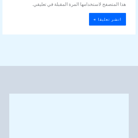
هذا المتصفح لاستخدامها المرة المقبلة في تعليقي.