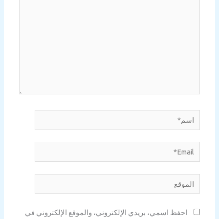
اسم*
Email*
الموقع
احفظ اسمي، بريدي الإلكتروني، والموقع الإلكتروني في