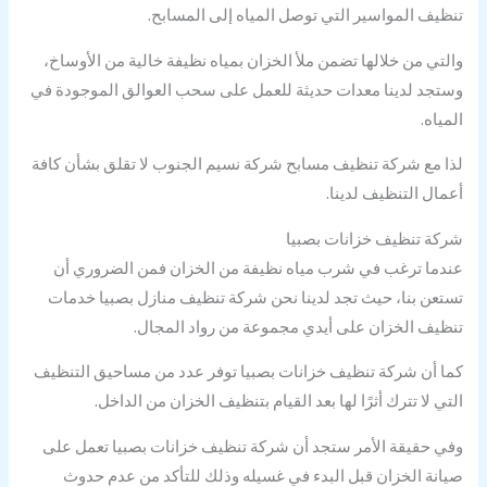
تنظيف المواسير التي توصل المياه إلى المسابح.
والتي من خلالها تضمن ملأ الخزان بمياه نظيفة خالية من الأوساخ،
وستجد لدينا معدات حديثة للعمل على سحب العوالق الموجودة في
المياه.
لذا مع شركة تنظيف مسابح شركة نسيم الجنوب لا تقلق بشأن كافة
أعمال التنظيف لدينا.
شركة تنظيف خزانات بصبيا
عندما ترغب في شرب مياه نظيفة من الخزان فمن الضروري أن
تستعن بنا، حيث تجد لدينا نحن شركة تنظيف منازل بصبيا خدمات
تنظيف الخزان على أيدي مجموعة من رواد المجال.
كما أن شركة تنظيف خزانات بصبيا توفر عدد من مساحيق التنظيف
التي لا تترك أثرًا لها بعد القيام بتنظيف الخزان من الداخل.
وفي حقيقة الأمر ستجد أن شركة تنظيف خزانات بصبيا تعمل على
صيانة الخزان قبل البدء في غسيله وذلك للتأكد من عدم حدوث