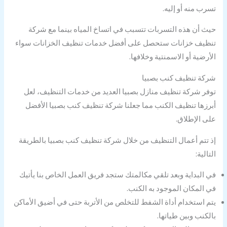
تسرب منه أو إليه.
حيث أن هذه التسربات تتسبب في اتساخ المياه بينما مع شركة
تنظيف خزانات ستحصل على أفضل خدمات تنظيف الخزانات سواء
الأرضية أو الاسمنتية وخلافها.
شركة تنظيف كنب بصبيا
توفر شركة تنظيف منازل بصبيا العديد من خدمات التنظيف، لعل
أبرزها تنظيف الكنب مما جعلنا شركة تنظيف كنب بصبيا الأفضل
على الإطلاق.
إذ تتم أعمال التنظيف من خلال شركة تنظيف كنب بصبيا بالطريقة
التالية:
في البداية وبعد تلقي مكالمتك ستجد فريق العمل الخاص بنا يأتيك
في المكان الموجود به الكنب.
يتم استخدام أداة الشفط للتخلص من الأتربة حتى في أضيق الأماكن
بالكنب وبين طياتها.