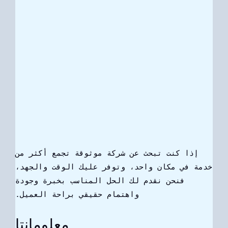
إذا كنت تبحث عن شركة موثوقة تجمع أكثر من
خدمة في مكان واحد، وتوفر عليك الوقت والجهد،
فنحن نقدم لك الحل المناسب بخبرة وجودة
واهتمام حقيقي براحة العميل.
معلومانتا