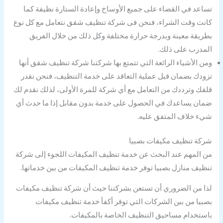
تساعد في القضاء على جميع الأوساخ وإعادة الستارة نظيفة كما
كانت وقت الشراء، فنحن فى شركة تنظيف شقق نتعامل مع كل نوع
بطريقة معينة وبدرجة حرارة مختلفة وكل ذلك من خلال الفريق
المدرب على ذلك.
ومن الأشياء الرائعة التي تتمتع بها شركتنا شركة تنظيف شقق أنها
تزودك بضمان قبل عملية التعاقد على خدمة التنظيف، فنحن نقدر
قلقك وترددك من التعامل مع أي شركة للمرة الأولى، لذلك نقدم لك
ضمان يساعدك في الحصول على خدمة بدون مقابل إذا ما حدث أي
شيء خلاف المتفق عليه.
شركة تنظيف مكيفات بصبيا
من المهم عند البحث عن خدمة تنظيف المكيفات اللجوء إلى شركة
تنظيف منازل بصبيا توفر خدمة تنظيف المكيفات من بين خدماتها.
لذا من الضروري أن تستعن بشركتنا حيث أن شركة تنظيف مكيفات
بصبيا من بين الشركات التي توفر أكفأ خدمة تنظيف مكيفات
باستخدام مساحيق التنظيف الخاصة بالمكيفات.