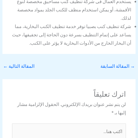
يستخدم العمال فى شركة تنظيف كنب مساحيق مخصصة لنوع
الأقمشة، أو يمكن استخدام منظف للكنب الجلد بمواد مخصصة
لذلك.
شركة تنظيف كنب بصبيا توفر خدمة تنظيف الكنب البخارية، مما
يساعد على إتمام التنظيف بسرعة دون الحاجة إلى تجفيفها، حيث
أن البخار الخارج من الأدوات البخارية لا يؤثر على الكنب.
→
المقالة السابقة
المقالة التالية
←
اترك تعليقاً
لن يتم نشر عنوان بريدك الإلكتروني.
الحقول الإلزامية مشار
إليها بـ
*
اكتب
هنا...