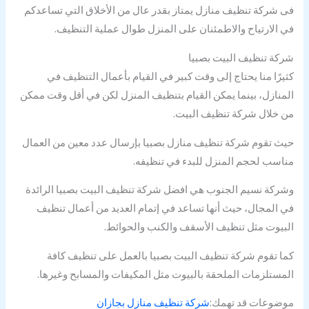
فى شركة تنظيف منازل يمتاز بقدر عال من الأخلاق التي تساعدكم
في الارتياح والاطمئنان على المنزل طوال عملية التنظيف.
شركة تنظيف البيت بصبيا
كثيرًا منا يحتاج إلى وقت كبير في القيام بأعمال التنظيف في
المنازل، بينما يمكن القيام بتنظيف المنزل لكن في أقل وقت ممكن
من خلال شركة تنظيف البيت.
حيث تقوم شركة تنظيف منازل بصبيا بإرسال عدد معين من العمال
مناسب لحجم المنزل للبدء في تنظيفه.
وشركة نسيم الجنوب هي افضل شركة تنظيف البيت بصبيا الرائدة
في المجال، حيث أنها تساعد في إتمام العديد من أعمال تنظيف
البيوت مثل تنظيف الأسقف والكنب والحوائط.
كما تقوم شركة تنظيف البيت بصبيا بالعمل على تنظيف كافة
المستلزمات الملحقة بالبيوت مثل المكيفات والمسابح وغيرها.
موضوعات قد تهمك:
شركة تنظيف منازل بجازان